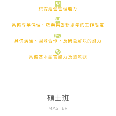
旅館經營管理能力
具備專業倫理、敬業與創新思考的工作態度
具備溝通、團隊合作，及問題解決的能力
具備基本語言能力及國際觀
碩士班
MASTER