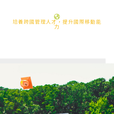
培養跨國管理人才，提升國際移動能
力