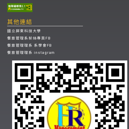
其他連結
國立屏東科技大學
餐旅管理系粉絲專頁FB
餐旅管理理系 系學會FB
餐旅管理理系 instagram