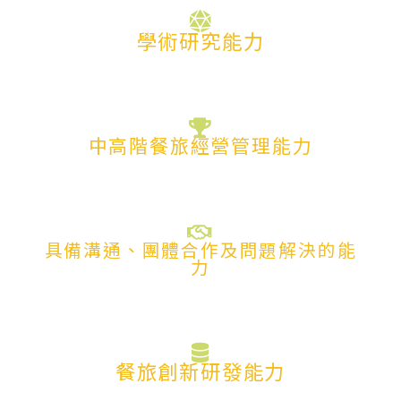
學術研究能力
中高階餐旅經營管理能力
具備溝通、團體合作及問題解決的能
力
餐旅創新研發能力