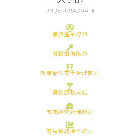
UNDERGRADUATE
餐旅產業認知
餐飲製備能力
餐旅衛生安全管理能力
餐飲服務技能
餐廳經營管理能力
客房實務操作能力