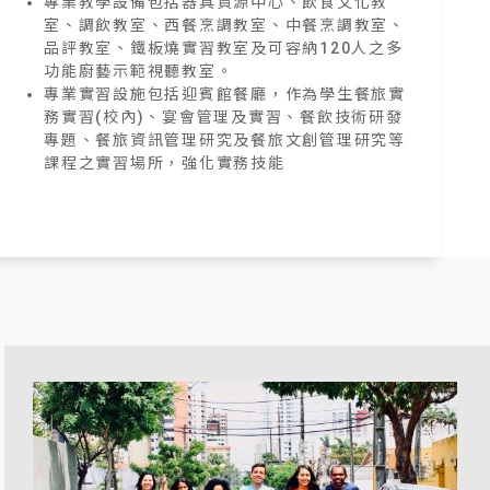
專業教學設備包括器具資源中心、飲食文化教
室、調飲教室、西餐烹調教室、中餐烹調教室、
品評教室、鐵板燒實習教室及可容納120人之多
功能廚藝示範視聽教室。
專業實習設施包括迎賓館餐廳，作為學生餐旅實
務實習(校內)、宴會管理及實習、餐飲技術研發
專題、餐旅資訊管理研究及餐旅文創管理研究等
課程之實習場所，強化實務技能