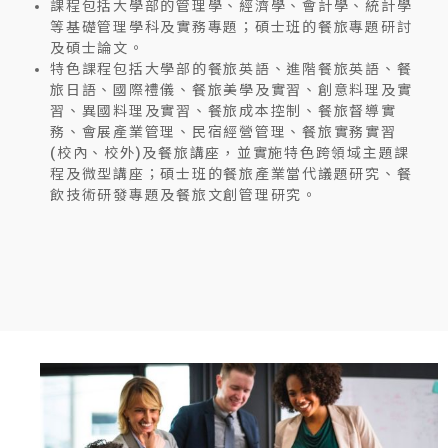
課程包括大學部的管理學、經濟學、會計學、統計學
等基礎管理學科及實務專題；碩士班的餐旅專題研討
及碩士論文。
特色課程包括大學部的餐旅英語、進階餐旅英語、餐
旅日語、國際禮儀、餐旅美學及實習、創意料理及實
習、異國料理及實習、餐旅成本控制、餐旅督導實
務、會展產業管理、民宿經營管理、餐旅實務實習
(校內、校外)及餐旅講座，並實施特色跨領域主題課
程及微型講座；碩士班的餐旅產業當代議題研究、餐
飲技術研發專題及餐旅文創管理研究。