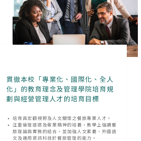
貫徹本校「專業化、國際化、全人
化」的教育理念及管理學院培育規
劃與經營管理人才的培育目標
培育具宏觀視野及人文關懷之餐旅專業人才。
注重倫理道德及敬業精神的培養，教學上強調餐
旅理論與實務的結合，並加強人文素養、外國語
文及運用資訊科技於餐旅管理的能力。