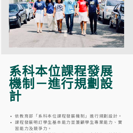
系科本位課程發展
機制－進行規劃設
計
依教育部「系科本位課程發展機制」進行規劃設計。
課程發展明訂學生基本能力並兼顧學生專業能力、實
習能力及競爭力。