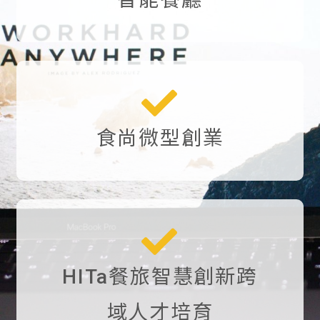
食尚微型創業
HITa餐旅智慧創新跨
域人才培育