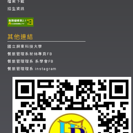
檔案下載
招生資訊
其他連結
國立屏東科技大學
餐旅管理系粉絲專頁FB
餐旅管理理系 系學會FB
餐旅管理理系 instagram