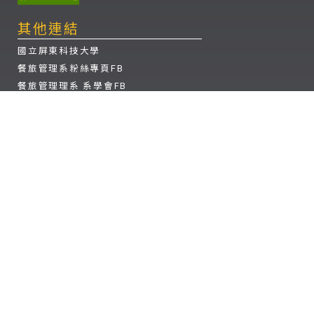
其他連結
國立屏東科技大學
餐旅管理系粉絲專頁FB
餐旅管理理系 系學會FB
餐旅管理理系 instagram