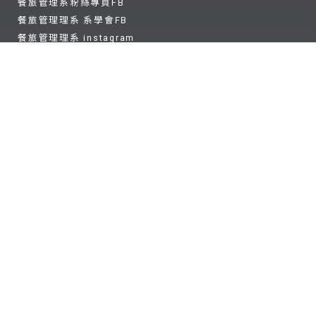
餐旅管理系粉絲專頁FB
餐旅管理理系 系學會FB
餐旅管理理系 instagram