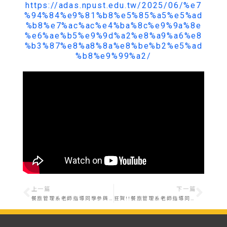
https://adas.npust.edu.tw/2025/06/%e7
%94%84%e9%81%b8%e5%85%a5%e5%ad
%b8%e7%ac%ac%e4%ba%8c%e9%9a%8e
%e6%ae%b5%e9%9d%a2%e8%a9%a6%e8
%b3%87%e8%a8%8a%e8%be%b2%e5%ad
%b8%e9%99%a2/
上一篇
下一篇
餐旅管理系老師指導同學參與第55屆全國技能競賽南區分區技能競賽榮獲佳績
狂賀!!餐旅管理系老師指導同學參與第55屆全國技能競賽榮獲佳績