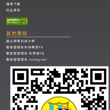
檔案下載
招生資訊
其他連結
國立屏東科技大學
餐旅管理系粉絲專頁FB
餐旅管理理系 系學會FB
餐旅管理理系 instagram