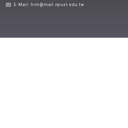
E-Mail: hrm@mail.npust.edu.tw