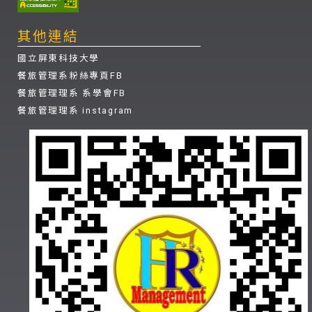
其他連結
國立屏東科技大學
餐旅管理系粉絲專頁FB
餐旅管理理系 系學會FB
餐旅管理理系 instagram