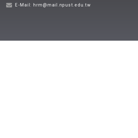
E-Mail: hrm@mail.npust.edu.tw