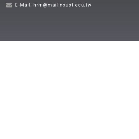
E-Mail: hrm@mail.npust.edu.tw