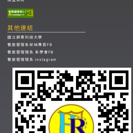
其他連結
國立屏東科技大學
餐旅管理系粉絲專頁FB
餐旅管理理系 系學會FB
餐旅管理理系 instagram