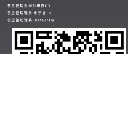
餐旅管理系粉絲專頁FB
餐旅管理理系 系學會FB
餐旅管理理系 instagram