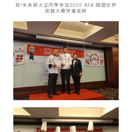
賀!本系房大正同學參加2020 AFA 韓國世界
廚藝大賽榮獲金牌