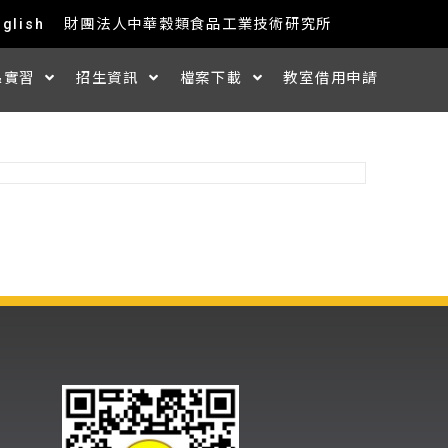
nglish
財團法人中華穀類食品工業技術研究所
&實習
招生資訊
檔案下載
教室借用申請