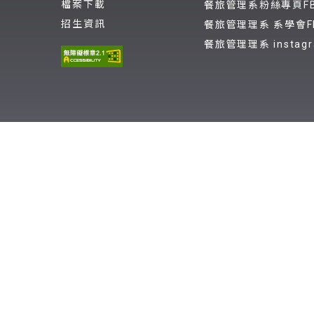
檔案下載
餐旅管理系粉絲專頁F
招生資訊
餐旅管理理系 系學會F
餐旅管理理系 instag