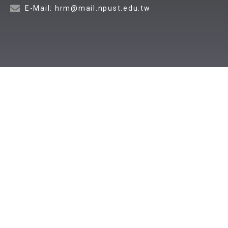
E-Mail: hrm@mail.npust.edu.tw