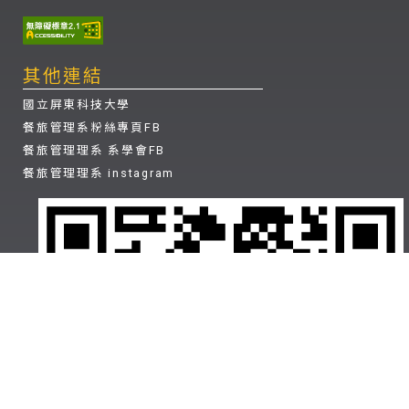
其他連結
國立屏東科技大學
餐旅管理系粉絲專頁FB
餐旅管理理系 系學會FB
餐旅管理理系 instagram