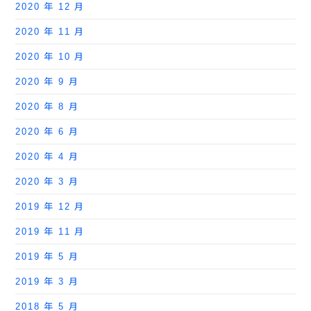
2020 年 12 月
2020 年 11 月
2020 年 10 月
2020 年 9 月
2020 年 8 月
2020 年 6 月
2020 年 4 月
2020 年 3 月
2019 年 12 月
2019 年 11 月
2019 年 5 月
2019 年 3 月
2018 年 5 月