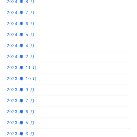
2024 年 8 月
2024 年 7 月
2024 年 6 月
2024 年 5 月
2024 年 4 月
2024 年 2 月
2023 年 11 月
2023 年 10 月
2023 年 9 月
2023 年 7 月
2023 年 6 月
2023 年 5 月
2023 年 3 月