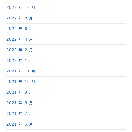
2022 年 12 月
2022 年 8 月
2022 年 6 月
2022 年 4 月
2022 年 2 月
2022 年 1 月
2021 年 11 月
2021 年 10 月
2021 年 9 月
2021 年 8 月
2021 年 7 月
2021 年 5 月