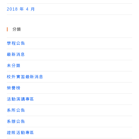
2018 年 4 月
分類
學程公告
最新消息
未分類
校外實習最新消息
榮譽榜
活動演講專區
系所公告
系辦公告
證照活動專區