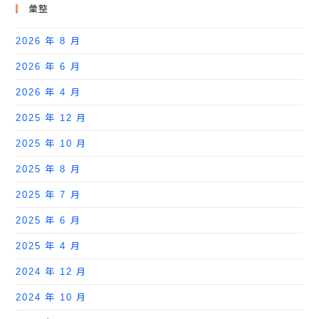
彙整
2026 年 8 月
2026 年 6 月
2026 年 4 月
2025 年 12 月
2025 年 10 月
2025 年 8 月
2025 年 7 月
2025 年 6 月
2025 年 4 月
2024 年 12 月
2024 年 10 月