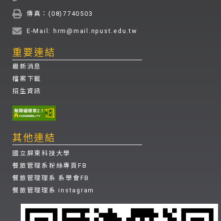
傳真：(08)7740503
E-Mail: hrm@mail.npust.edu.tw
重要連結
最新消息
檔案下載
招生資訊
其他連結
國立屏東科技大學
餐旅管理系粉絲專頁FB
餐旅管理理系 系學會FB
餐旅管理理系 instagram