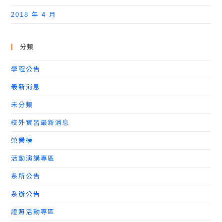
2018 年 4 月
分類
學程公告
最新消息
未分類
校外實習最新消息
榮譽榜
活動演講專區
系所公告
系辦公告
證照活動專區