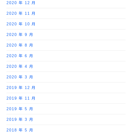
2020 年 12 月
2020 年 11 月
2020 年 10 月
2020 年 9 月
2020 年 8 月
2020 年 6 月
2020 年 4 月
2020 年 3 月
2019 年 12 月
2019 年 11 月
2019 年 5 月
2019 年 3 月
2018 年 5 月