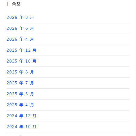
彙整
2026 年 8 月
2026 年 6 月
2026 年 4 月
2025 年 12 月
2025 年 10 月
2025 年 8 月
2025 年 7 月
2025 年 6 月
2025 年 4 月
2024 年 12 月
2024 年 10 月