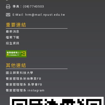
傳真：(08)7740503
E-Mail: hrm@mail.npust.edu.tw
重要連結
最新消息
檔案下載
招生資訊
其他連結
國立屏東科技大學
餐旅管理系粉絲專頁FB
餐旅管理理系 系學會FB
餐旅管理理系 instagram