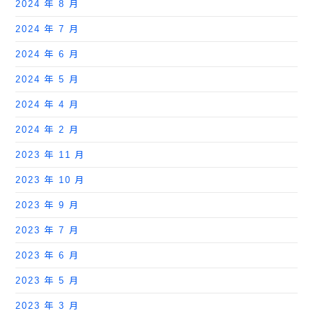
2024 年 8 月
2024 年 7 月
2024 年 6 月
2024 年 5 月
2024 年 4 月
2024 年 2 月
2023 年 11 月
2023 年 10 月
2023 年 9 月
2023 年 7 月
2023 年 6 月
2023 年 5 月
2023 年 3 月