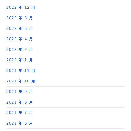
2022 年 12 月
2022 年 8 月
2022 年 6 月
2022 年 4 月
2022 年 2 月
2022 年 1 月
2021 年 11 月
2021 年 10 月
2021 年 9 月
2021 年 8 月
2021 年 7 月
2021 年 5 月