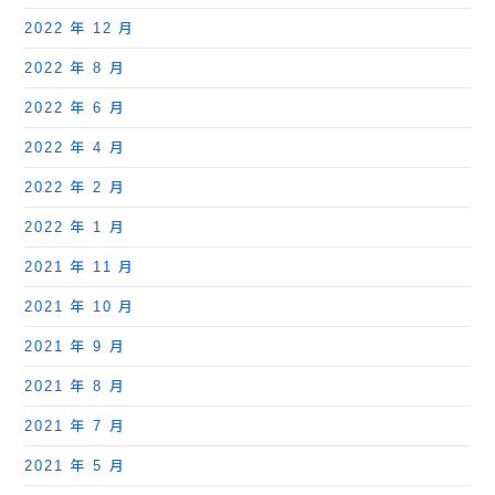
2022 年 12 月
2022 年 8 月
2022 年 6 月
2022 年 4 月
2022 年 2 月
2022 年 1 月
2021 年 11 月
2021 年 10 月
2021 年 9 月
2021 年 8 月
2021 年 7 月
2021 年 5 月