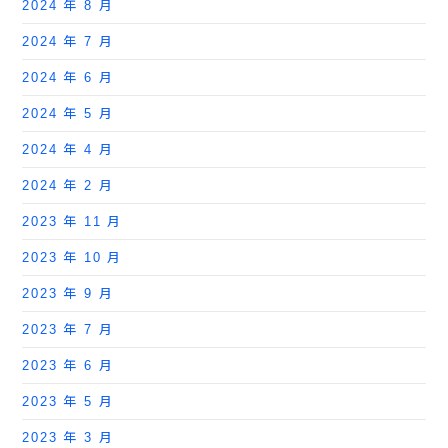
2024 年 8 月
2024 年 7 月
2024 年 6 月
2024 年 5 月
2024 年 4 月
2024 年 2 月
2023 年 11 月
2023 年 10 月
2023 年 9 月
2023 年 7 月
2023 年 6 月
2023 年 5 月
2023 年 3 月