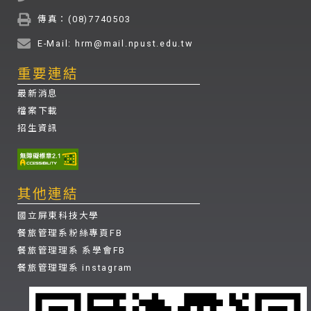
傳真：(08)7740503
E-Mail: hrm@mail.npust.edu.tw
重要連結
最新消息
檔案下載
招生資訊
其他連結
國立屏東科技大學
餐旅管理系粉絲專頁FB
餐旅管理理系 系學會FB
餐旅管理理系 instagram