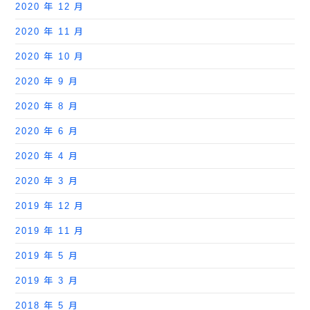
2020 年 12 月
2020 年 11 月
2020 年 10 月
2020 年 9 月
2020 年 8 月
2020 年 6 月
2020 年 4 月
2020 年 3 月
2019 年 12 月
2019 年 11 月
2019 年 5 月
2019 年 3 月
2018 年 5 月