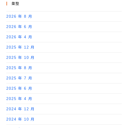
彙整
2026 年 8 月
2026 年 6 月
2026 年 4 月
2025 年 12 月
2025 年 10 月
2025 年 8 月
2025 年 7 月
2025 年 6 月
2025 年 4 月
2024 年 12 月
2024 年 10 月