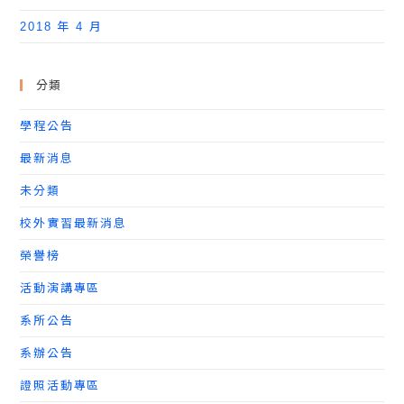
2018 年 4 月
分類
學程公告
最新消息
未分類
校外實習最新消息
榮譽榜
活動演講專區
系所公告
系辦公告
證照活動專區