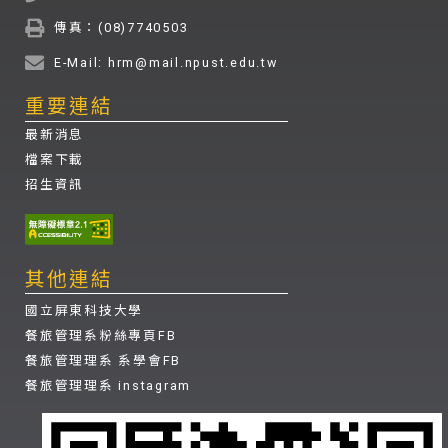
傳真：(08)7740503
E-Mail: hrm@mail.npust.edu.tw
重要連結
最新消息
檔案下載
招生資訊
其他連結
國立屏東科技大學
餐旅管理系粉絲專頁FB
餐旅管理理系 系學會FB
餐旅管理理系 instagram