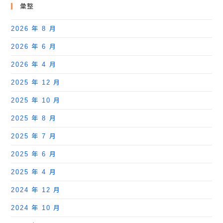
彙整
2026 年 8 月
2026 年 6 月
2026 年 4 月
2025 年 12 月
2025 年 10 月
2025 年 8 月
2025 年 7 月
2025 年 6 月
2025 年 4 月
2024 年 12 月
2024 年 10 月