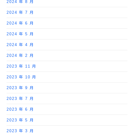
2024 年 8 月
2024 年 7 月
2024 年 6 月
2024 年 5 月
2024 年 4 月
2024 年 2 月
2023 年 11 月
2023 年 10 月
2023 年 9 月
2023 年 7 月
2023 年 6 月
2023 年 5 月
2023 年 3 月