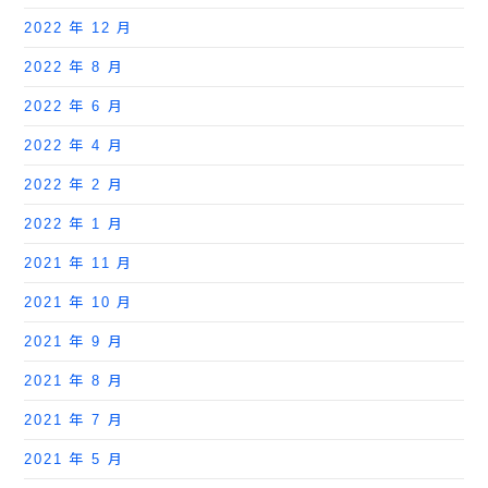
2022 年 12 月
2022 年 8 月
2022 年 6 月
2022 年 4 月
2022 年 2 月
2022 年 1 月
2021 年 11 月
2021 年 10 月
2021 年 9 月
2021 年 8 月
2021 年 7 月
2021 年 5 月