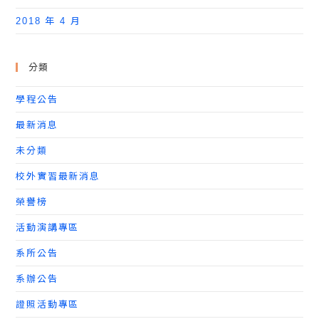
2018 年 4 月
分類
學程公告
最新消息
未分類
校外實習最新消息
榮譽榜
活動演講專區
系所公告
系辦公告
證照活動專區