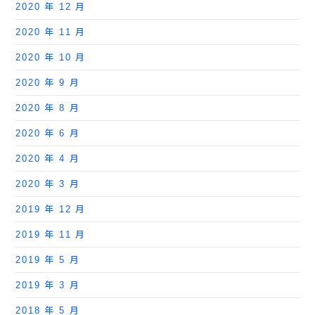
2020 年 12 月
2020 年 11 月
2020 年 10 月
2020 年 9 月
2020 年 8 月
2020 年 6 月
2020 年 4 月
2020 年 3 月
2019 年 12 月
2019 年 11 月
2019 年 5 月
2019 年 3 月
2018 年 5 月