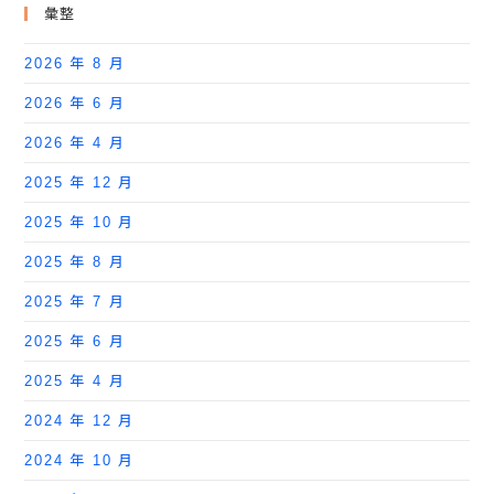
彙整
2026 年 8 月
2026 年 6 月
2026 年 4 月
2025 年 12 月
2025 年 10 月
2025 年 8 月
2025 年 7 月
2025 年 6 月
2025 年 4 月
2024 年 12 月
2024 年 10 月