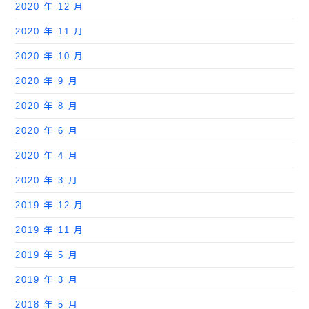
2020 年 12 月
2020 年 11 月
2020 年 10 月
2020 年 9 月
2020 年 8 月
2020 年 6 月
2020 年 4 月
2020 年 3 月
2019 年 12 月
2019 年 11 月
2019 年 5 月
2019 年 3 月
2018 年 5 月