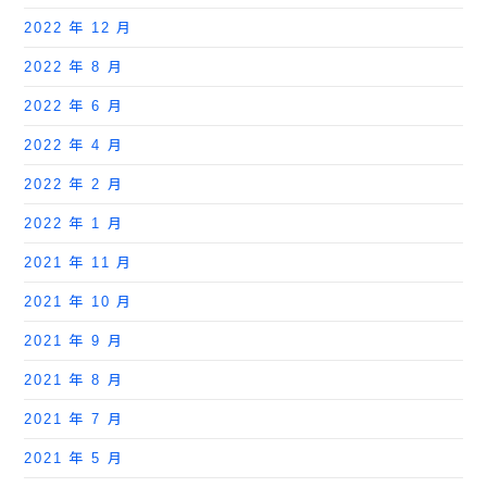
2022 年 12 月
2022 年 8 月
2022 年 6 月
2022 年 4 月
2022 年 2 月
2022 年 1 月
2021 年 11 月
2021 年 10 月
2021 年 9 月
2021 年 8 月
2021 年 7 月
2021 年 5 月