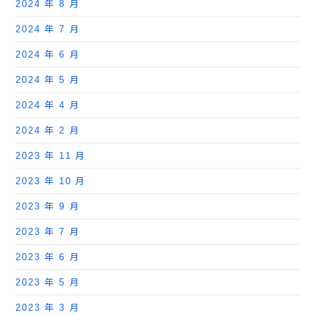
2024 年 8 月
2024 年 7 月
2024 年 6 月
2024 年 5 月
2024 年 4 月
2024 年 2 月
2023 年 11 月
2023 年 10 月
2023 年 9 月
2023 年 7 月
2023 年 6 月
2023 年 5 月
2023 年 3 月