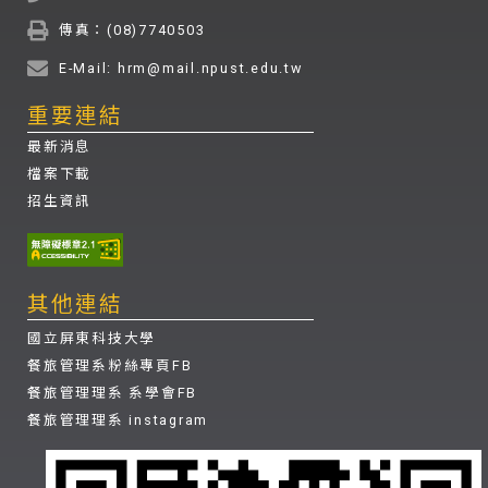
傳真：(08)7740503
E-Mail: hrm@mail.npust.edu.tw
重要連結
最新消息
檔案下載
招生資訊
其他連結
國立屏東科技大學
餐旅管理系粉絲專頁FB
餐旅管理理系 系學會FB
餐旅管理理系 instagram