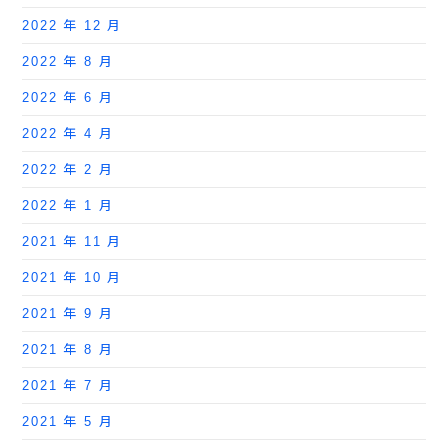
2022 年 12 月
2022 年 8 月
2022 年 6 月
2022 年 4 月
2022 年 2 月
2022 年 1 月
2021 年 11 月
2021 年 10 月
2021 年 9 月
2021 年 8 月
2021 年 7 月
2021 年 5 月