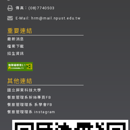
傳真：(08)7740503
E-Mail: hrm@mail.npust.edu.tw
重要連結
最新消息
檔案下載
招生資訊
其他連結
國立屏東科技大學
餐旅管理系粉絲專頁FB
餐旅管理理系 系學會FB
餐旅管理理系 instagram