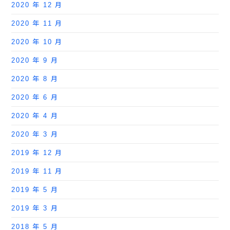
2020 年 12 月
2020 年 11 月
2020 年 10 月
2020 年 9 月
2020 年 8 月
2020 年 6 月
2020 年 4 月
2020 年 3 月
2019 年 12 月
2019 年 11 月
2019 年 5 月
2019 年 3 月
2018 年 5 月