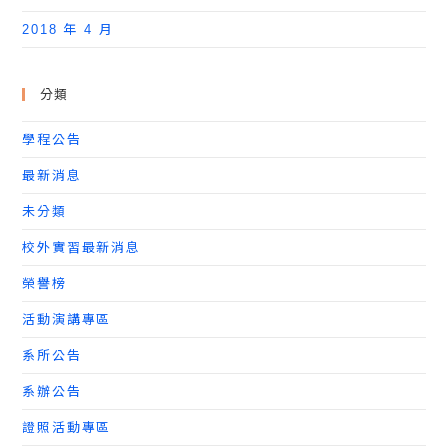
2018 年 4 月
分類
學程公告
最新消息
未分類
校外實習最新消息
榮譽榜
活動演講專區
系所公告
系辦公告
證照活動專區