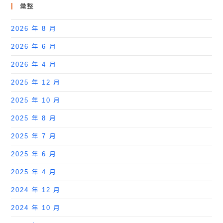
彙整
2026 年 8 月
2026 年 6 月
2026 年 4 月
2025 年 12 月
2025 年 10 月
2025 年 8 月
2025 年 7 月
2025 年 6 月
2025 年 4 月
2024 年 12 月
2024 年 10 月