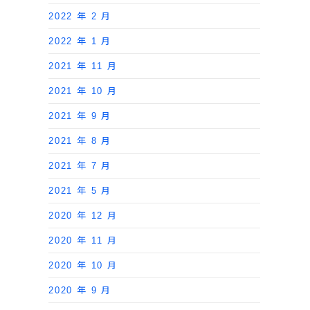
2022 年 2 月
2022 年 1 月
2021 年 11 月
2021 年 10 月
2021 年 9 月
2021 年 8 月
2021 年 7 月
2021 年 5 月
2020 年 12 月
2020 年 11 月
2020 年 10 月
2020 年 9 月