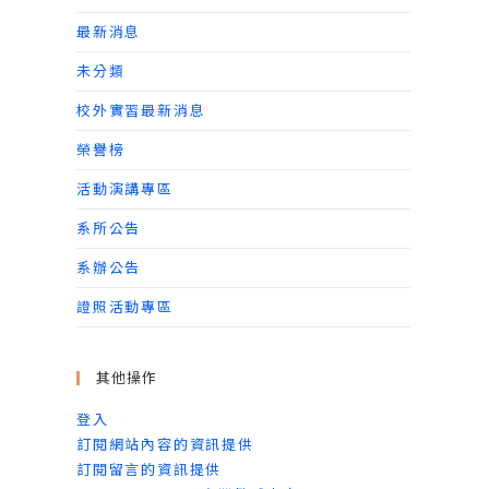
最新消息
未分類
校外實習最新消息
榮譽榜
活動演講專區
系所公告
系辦公告
證照活動專區
其他操作
登入
訂閱網站內容的資訊提供
訂閱留言的資訊提供