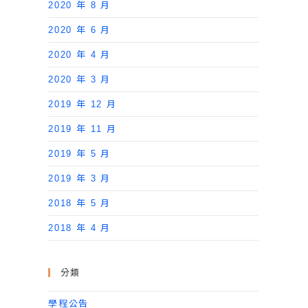
2020 年 8 月
2020 年 6 月
2020 年 4 月
2020 年 3 月
2019 年 12 月
2019 年 11 月
2019 年 5 月
2019 年 3 月
2018 年 5 月
2018 年 4 月
分類
學程公告