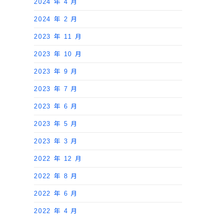
2024 年 4 月
2024 年 2 月
2023 年 11 月
2023 年 10 月
2023 年 9 月
2023 年 7 月
2023 年 6 月
2023 年 5 月
2023 年 3 月
2022 年 12 月
2022 年 8 月
2022 年 6 月
2022 年 4 月