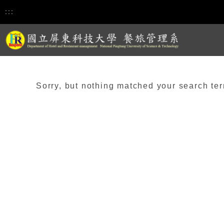
:::
Sorry, but nothing matched your search ter