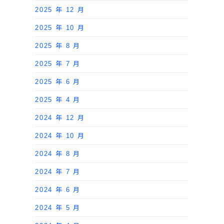
2025 年 12 月
2025 年 10 月
2025 年 8 月
2025 年 7 月
2025 年 6 月
2025 年 4 月
2024 年 12 月
2024 年 10 月
2024 年 8 月
2024 年 7 月
2024 年 6 月
2024 年 5 月