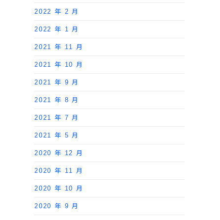
2022 年 2 月
2022 年 1 月
2021 年 11 月
2021 年 10 月
2021 年 9 月
2021 年 8 月
2021 年 7 月
2021 年 5 月
2020 年 12 月
2020 年 11 月
2020 年 10 月
2020 年 9 月