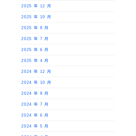
2025 年 12 月
2025 年 10 月
2025 年 8 月
2025 年 7 月
2025 年 6 月
2025 年 4 月
2024 年 12 月
2024 年 10 月
2024 年 8 月
2024 年 7 月
2024 年 6 月
2024 年 5 月