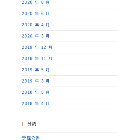
2020 年 8 月
2020 年 6 月
2020 年 4 月
2020 年 3 月
2019 年 12 月
2019 年 11 月
2019 年 5 月
2019 年 3 月
2018 年 5 月
2018 年 4 月
分類
學程公告