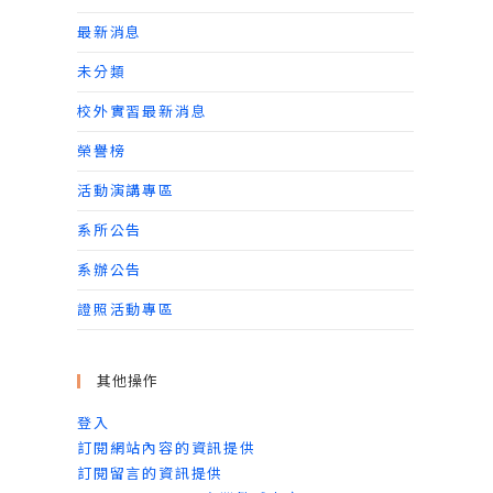
最新消息
未分類
校外實習最新消息
榮譽榜
活動演講專區
系所公告
系辦公告
證照活動專區
其他操作
登入
訂閱網站內容的資訊提供
訂閱留言的資訊提供