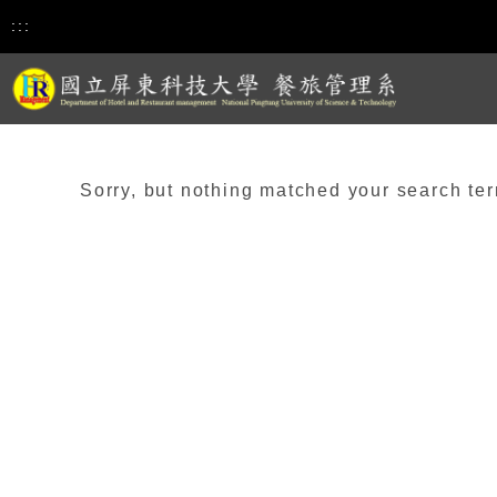
:::
Sorry, but nothing matched your search ter