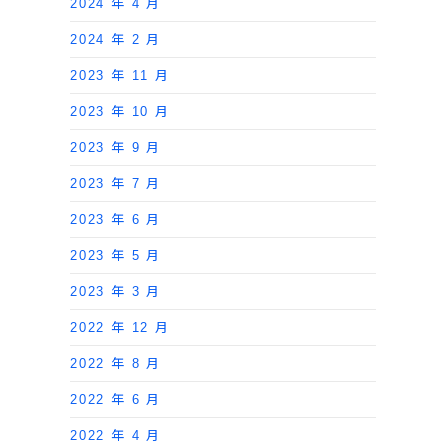
2024 年 4 月
2024 年 2 月
2023 年 11 月
2023 年 10 月
2023 年 9 月
2023 年 7 月
2023 年 6 月
2023 年 5 月
2023 年 3 月
2022 年 12 月
2022 年 8 月
2022 年 6 月
2022 年 4 月