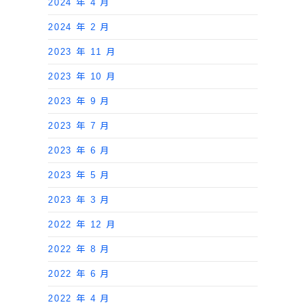
2024 年 4 月
2024 年 2 月
2023 年 11 月
2023 年 10 月
2023 年 9 月
2023 年 7 月
2023 年 6 月
2023 年 5 月
2023 年 3 月
2022 年 12 月
2022 年 8 月
2022 年 6 月
2022 年 4 月