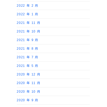
2022 年 2 月
2022 年 1 月
2021 年 11 月
2021 年 10 月
2021 年 9 月
2021 年 8 月
2021 年 7 月
2021 年 5 月
2020 年 12 月
2020 年 11 月
2020 年 10 月
2020 年 9 月