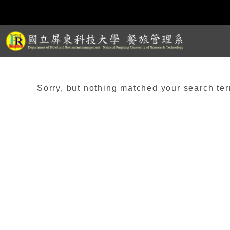
:::
Sorry, but nothing matched your search ter