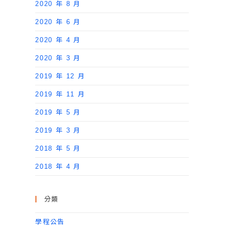
2020 年 8 月
2020 年 6 月
2020 年 4 月
2020 年 3 月
2019 年 12 月
2019 年 11 月
2019 年 5 月
2019 年 3 月
2018 年 5 月
2018 年 4 月
分類
學程公告