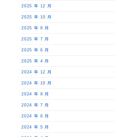
2025 年 12 月
2025 年 10 月
2025 年 8 月
2025 年 7 月
2025 年 6 月
2025 年 4 月
2024 年 12 月
2024 年 10 月
2024 年 8 月
2024 年 7 月
2024 年 6 月
2024 年 5 月