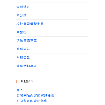
最新消息
未分類
校外實習最新消息
榮譽榜
活動演講專區
系所公告
系辦公告
證照活動專區
其他操作
登入
訂閱網站內容的資訊提供
訂閱留言的資訊提供