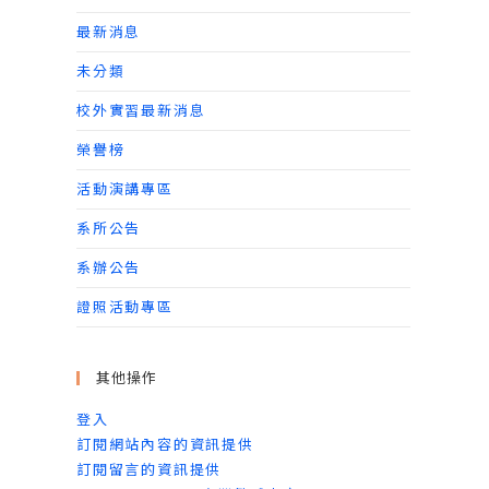
最新消息
未分類
校外實習最新消息
榮譽榜
活動演講專區
系所公告
系辦公告
證照活動專區
其他操作
登入
訂閱網站內容的資訊提供
訂閱留言的資訊提供