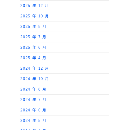
2025 年 12 月
2025 年 10 月
2025 年 8 月
2025 年 7 月
2025 年 6 月
2025 年 4 月
2024 年 12 月
2024 年 10 月
2024 年 8 月
2024 年 7 月
2024 年 6 月
2024 年 5 月