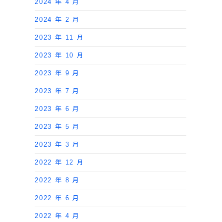
2024 年 4 月
2024 年 2 月
2023 年 11 月
2023 年 10 月
2023 年 9 月
2023 年 7 月
2023 年 6 月
2023 年 5 月
2023 年 3 月
2022 年 12 月
2022 年 8 月
2022 年 6 月
2022 年 4 月