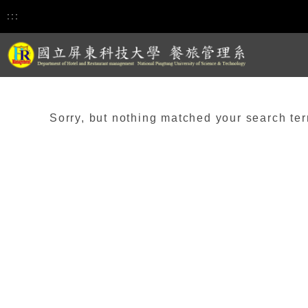
:::
Sorry, but nothing matched your search ter