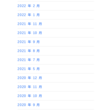
2022 年 2 月
2022 年 1 月
2021 年 11 月
2021 年 10 月
2021 年 9 月
2021 年 8 月
2021 年 7 月
2021 年 5 月
2020 年 12 月
2020 年 11 月
2020 年 10 月
2020 年 9 月