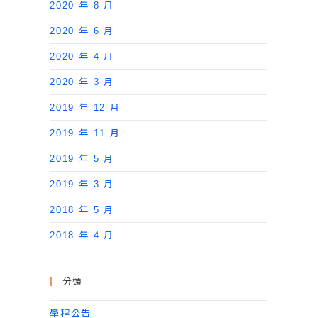
2020 年 8 月
2020 年 6 月
2020 年 4 月
2020 年 3 月
2019 年 12 月
2019 年 11 月
2019 年 5 月
2019 年 3 月
2018 年 5 月
2018 年 4 月
分類
學程公告