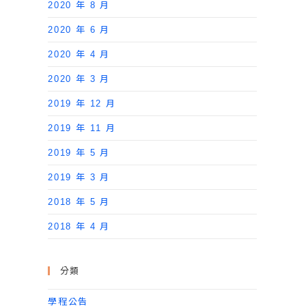
2020 年 8 月
2020 年 6 月
2020 年 4 月
2020 年 3 月
2019 年 12 月
2019 年 11 月
2019 年 5 月
2019 年 3 月
2018 年 5 月
2018 年 4 月
分類
學程公告