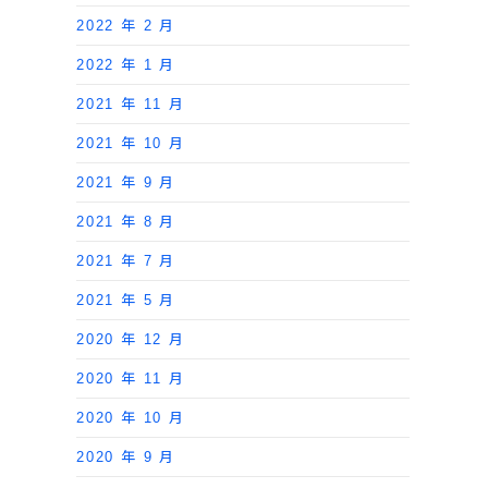
2022 年 2 月
2022 年 1 月
2021 年 11 月
2021 年 10 月
2021 年 9 月
2021 年 8 月
2021 年 7 月
2021 年 5 月
2020 年 12 月
2020 年 11 月
2020 年 10 月
2020 年 9 月