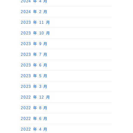
2024 年 4 月
2024 年 2 月
2023 年 11 月
2023 年 10 月
2023 年 9 月
2023 年 7 月
2023 年 6 月
2023 年 5 月
2023 年 3 月
2022 年 12 月
2022 年 8 月
2022 年 6 月
2022 年 4 月