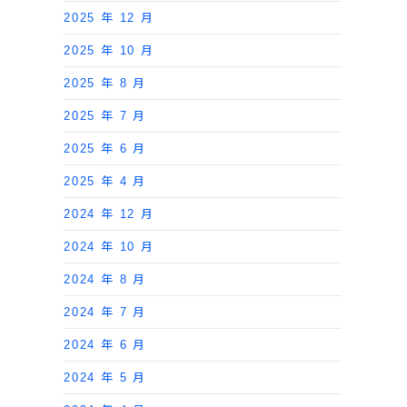
2025 年 12 月
2025 年 10 月
2025 年 8 月
2025 年 7 月
2025 年 6 月
2025 年 4 月
2024 年 12 月
2024 年 10 月
2024 年 8 月
2024 年 7 月
2024 年 6 月
2024 年 5 月