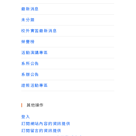
最新消息
未分類
校外實習最新消息
榮譽榜
活動演講專區
系所公告
系辦公告
證照活動專區
其他操作
登入
訂閱網站內容的資訊提供
訂閱留言的資訊提供