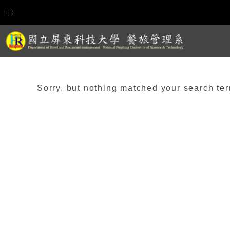
:::
Sorry, but nothing matched your search ter