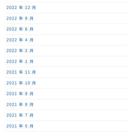
2022 年 12 月
2022 年 8 月
2022 年 6 月
2022 年 4 月
2022 年 2 月
2022 年 1 月
2021 年 11 月
2021 年 10 月
2021 年 9 月
2021 年 8 月
2021 年 7 月
2021 年 5 月