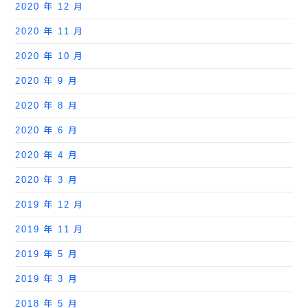
2020 年 12 月
2020 年 11 月
2020 年 10 月
2020 年 9 月
2020 年 8 月
2020 年 6 月
2020 年 4 月
2020 年 3 月
2019 年 12 月
2019 年 11 月
2019 年 5 月
2019 年 3 月
2018 年 5 月