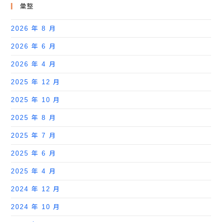
彙整
2026 年 8 月
2026 年 6 月
2026 年 4 月
2025 年 12 月
2025 年 10 月
2025 年 8 月
2025 年 7 月
2025 年 6 月
2025 年 4 月
2024 年 12 月
2024 年 10 月