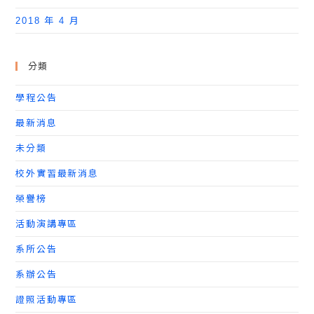
2018 年 4 月
分類
學程公告
最新消息
未分類
校外實習最新消息
榮譽榜
活動演講專區
系所公告
系辦公告
證照活動專區