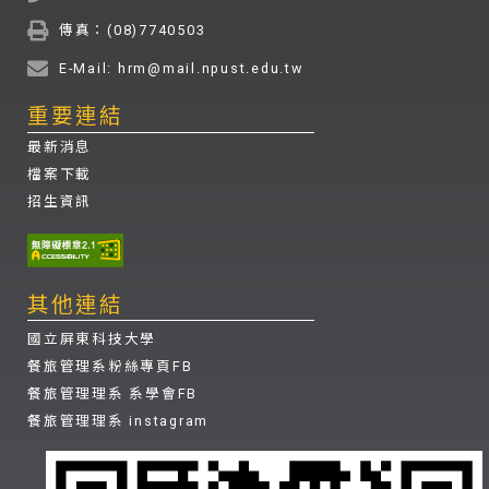
傳真：(08)7740503
E-Mail: hrm@mail.npust.edu.tw
重要連結
最新消息
檔案下載
招生資訊
其他連結
國立屏東科技大學
餐旅管理系粉絲專頁FB
餐旅管理理系 系學會FB
餐旅管理理系 instagram