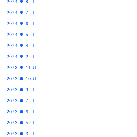
2024 年 8 月
2024 年 7 月
2024 年 6 月
2024 年 5 月
2024 年 4 月
2024 年 2 月
2023 年 11 月
2023 年 10 月
2023 年 9 月
2023 年 7 月
2023 年 6 月
2023 年 5 月
2023 年 3 月