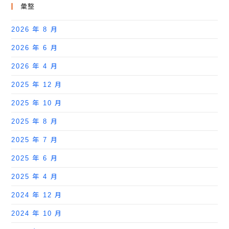
彙整
2026 年 8 月
2026 年 6 月
2026 年 4 月
2025 年 12 月
2025 年 10 月
2025 年 8 月
2025 年 7 月
2025 年 6 月
2025 年 4 月
2024 年 12 月
2024 年 10 月