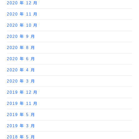
2020 年 12 月
2020 年 11 月
2020 年 10 月
2020 年 9 月
2020 年 8 月
2020 年 6 月
2020 年 4 月
2020 年 3 月
2019 年 12 月
2019 年 11 月
2019 年 5 月
2019 年 3 月
2018 年 5 月