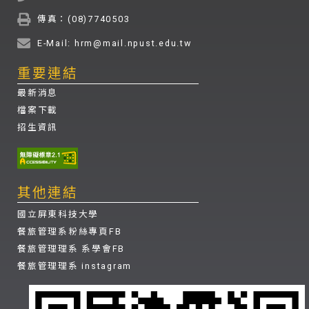
傳真：(08)7740503
E-Mail: hrm@mail.npust.edu.tw
重要連結
最新消息
檔案下載
招生資訊
其他連結
國立屏東科技大學
餐旅管理系粉絲專頁FB
餐旅管理理系 系學會FB
餐旅管理理系 instagram