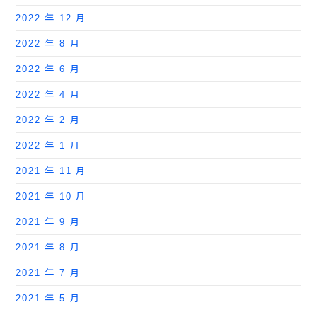
2022 年 12 月
2022 年 8 月
2022 年 6 月
2022 年 4 月
2022 年 2 月
2022 年 1 月
2021 年 11 月
2021 年 10 月
2021 年 9 月
2021 年 8 月
2021 年 7 月
2021 年 5 月