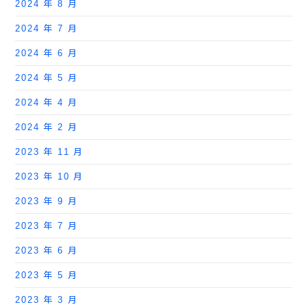
2024 年 8 月
2024 年 7 月
2024 年 6 月
2024 年 5 月
2024 年 4 月
2024 年 2 月
2023 年 11 月
2023 年 10 月
2023 年 9 月
2023 年 7 月
2023 年 6 月
2023 年 5 月
2023 年 3 月