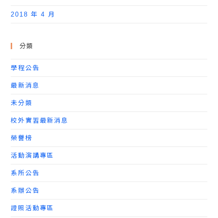
2018 年 4 月
分類
學程公告
最新消息
未分類
校外實習最新消息
榮譽榜
活動演講專區
系所公告
系辦公告
證照活動專區