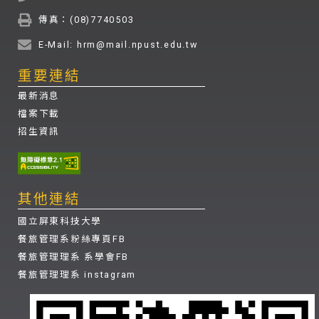
傳真：(08)7740503
E-Mail: hrm@mail.npust.edu.tw
重要連結
最新消息
檔案下載
招生資訊
其他連結
國立屏東科技大學
餐旅管理系粉絲專頁FB
餐旅管理理系 系學會FB
餐旅管理理系 instagram