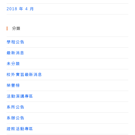
2018 年 4 月
分類
學程公告
最新消息
未分類
校外實習最新消息
榮譽榜
活動演講專區
系所公告
系辦公告
證照活動專區