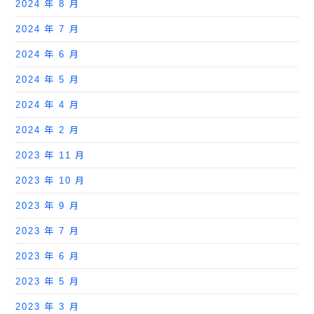
2024 年 8 月
2024 年 7 月
2024 年 6 月
2024 年 5 月
2024 年 4 月
2024 年 2 月
2023 年 11 月
2023 年 10 月
2023 年 9 月
2023 年 7 月
2023 年 6 月
2023 年 5 月
2023 年 3 月