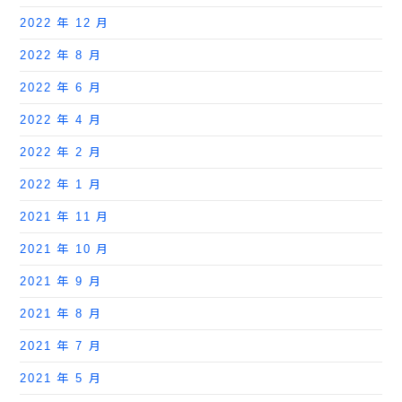
2022 年 12 月
2022 年 8 月
2022 年 6 月
2022 年 4 月
2022 年 2 月
2022 年 1 月
2021 年 11 月
2021 年 10 月
2021 年 9 月
2021 年 8 月
2021 年 7 月
2021 年 5 月