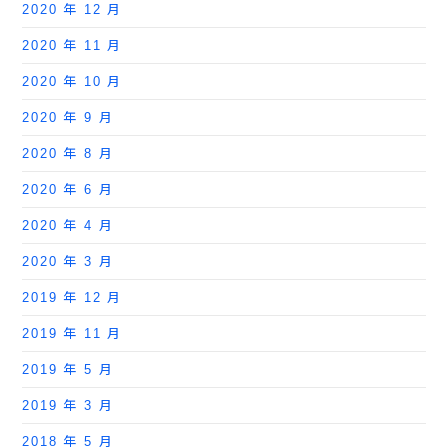
2020 年 12 月
2020 年 11 月
2020 年 10 月
2020 年 9 月
2020 年 8 月
2020 年 6 月
2020 年 4 月
2020 年 3 月
2019 年 12 月
2019 年 11 月
2019 年 5 月
2019 年 3 月
2018 年 5 月