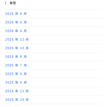
彙整
2026 年 8 月
2026 年 6 月
2026 年 4 月
2025 年 12 月
2025 年 10 月
2025 年 8 月
2025 年 7 月
2025 年 6 月
2025 年 4 月
2024 年 12 月
2024 年 10 月