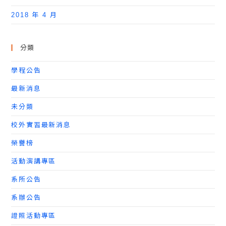
2018 年 4 月
分類
學程公告
最新消息
未分類
校外實習最新消息
榮譽榜
活動演講專區
系所公告
系辦公告
證照活動專區