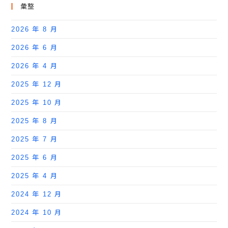
彙整
2026 年 8 月
2026 年 6 月
2026 年 4 月
2025 年 12 月
2025 年 10 月
2025 年 8 月
2025 年 7 月
2025 年 6 月
2025 年 4 月
2024 年 12 月
2024 年 10 月