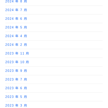
2024 年 8 月
2024 年 7 月
2024 年 6 月
2024 年 5 月
2024 年 4 月
2024 年 2 月
2023 年 11 月
2023 年 10 月
2023 年 9 月
2023 年 7 月
2023 年 6 月
2023 年 5 月
2023 年 3 月