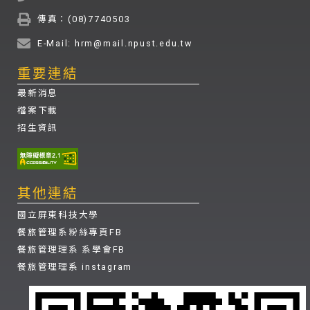
傳真：(08)7740503
E-Mail: hrm@mail.npust.edu.tw
重要連結
最新消息
檔案下載
招生資訊
其他連結
國立屏東科技大學
餐旅管理系粉絲專頁FB
餐旅管理理系 系學會FB
餐旅管理理系 instagram