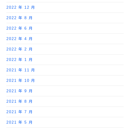
2022 年 12 月
2022 年 8 月
2022 年 6 月
2022 年 4 月
2022 年 2 月
2022 年 1 月
2021 年 11 月
2021 年 10 月
2021 年 9 月
2021 年 8 月
2021 年 7 月
2021 年 5 月