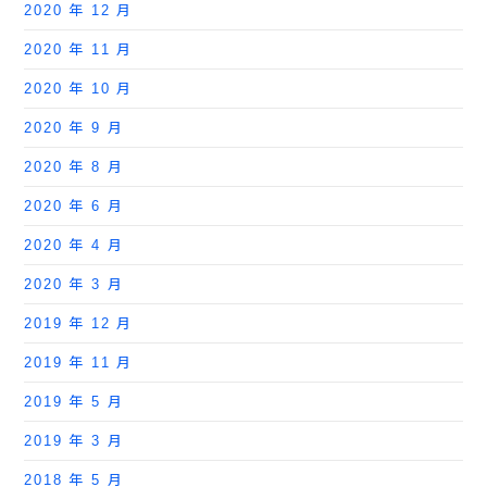
2020 年 12 月
2020 年 11 月
2020 年 10 月
2020 年 9 月
2020 年 8 月
2020 年 6 月
2020 年 4 月
2020 年 3 月
2019 年 12 月
2019 年 11 月
2019 年 5 月
2019 年 3 月
2018 年 5 月