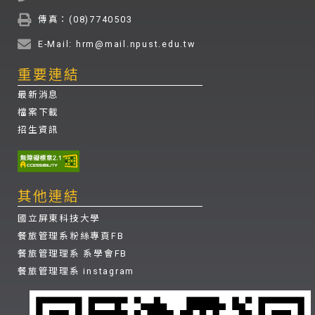
傳真：(08)7740503
E-Mail: hrm@mail.npust.edu.tw
重要連結
最新消息
檔案下載
招生資訊
其他連結
國立屏東科技大學
餐旅管理系粉絲專頁FB
餐旅管理理系 系學會FB
餐旅管理理系 instagram