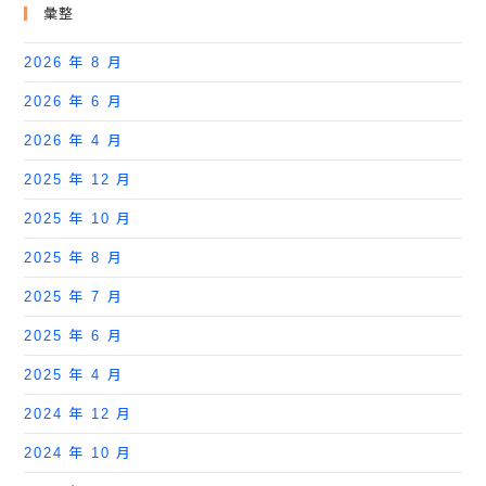
彙整
2026 年 8 月
2026 年 6 月
2026 年 4 月
2025 年 12 月
2025 年 10 月
2025 年 8 月
2025 年 7 月
2025 年 6 月
2025 年 4 月
2024 年 12 月
2024 年 10 月