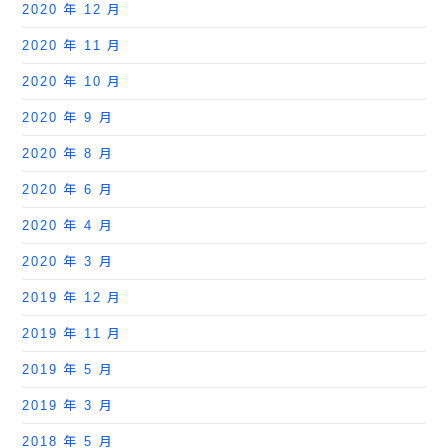
2020 年 12 月
2020 年 11 月
2020 年 10 月
2020 年 9 月
2020 年 8 月
2020 年 6 月
2020 年 4 月
2020 年 3 月
2019 年 12 月
2019 年 11 月
2019 年 5 月
2019 年 3 月
2018 年 5 月