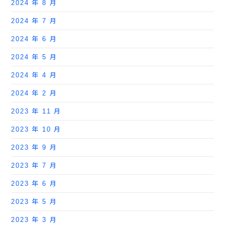
2024 年 8 月
2024 年 7 月
2024 年 6 月
2024 年 5 月
2024 年 4 月
2024 年 2 月
2023 年 11 月
2023 年 10 月
2023 年 9 月
2023 年 7 月
2023 年 6 月
2023 年 5 月
2023 年 3 月