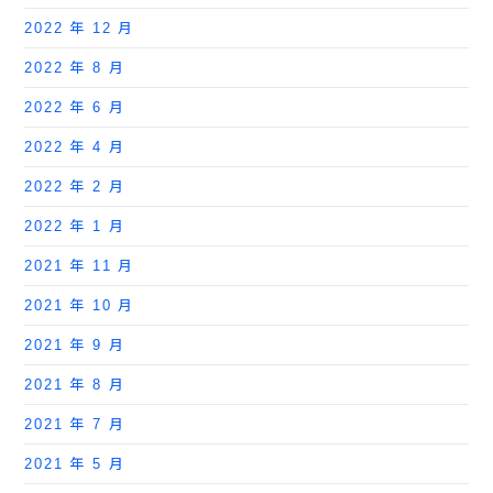
2022 年 12 月
2022 年 8 月
2022 年 6 月
2022 年 4 月
2022 年 2 月
2022 年 1 月
2021 年 11 月
2021 年 10 月
2021 年 9 月
2021 年 8 月
2021 年 7 月
2021 年 5 月