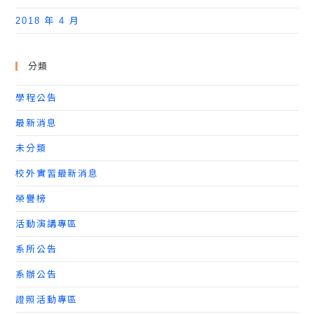
2018 年 4 月
分類
學程公告
最新消息
未分類
校外實習最新消息
榮譽榜
活動演講專區
系所公告
系辦公告
證照活動專區