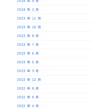
2024 年 4 月
2024 年 2 月
2023 年 11 月
2023 年 10 月
2023 年 9 月
2023 年 7 月
2023 年 6 月
2023 年 5 月
2023 年 3 月
2022 年 12 月
2022 年 8 月
2022 年 6 月
2022 年 4 月