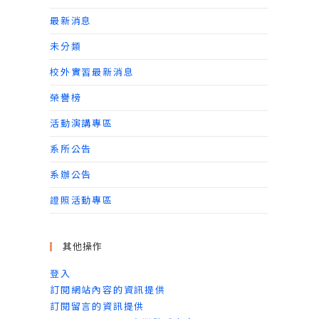
最新消息
未分類
校外實習最新消息
榮譽榜
活動演講專區
系所公告
系辦公告
證照活動專區
其他操作
登入
訂閱網站內容的資訊提供
訂閱留言的資訊提供