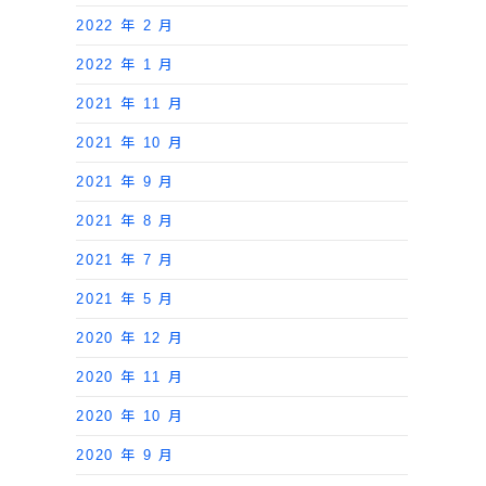
2022 年 2 月
2022 年 1 月
2021 年 11 月
2021 年 10 月
2021 年 9 月
2021 年 8 月
2021 年 7 月
2021 年 5 月
2020 年 12 月
2020 年 11 月
2020 年 10 月
2020 年 9 月