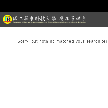
:::
Sorry, but nothing matched your search ter