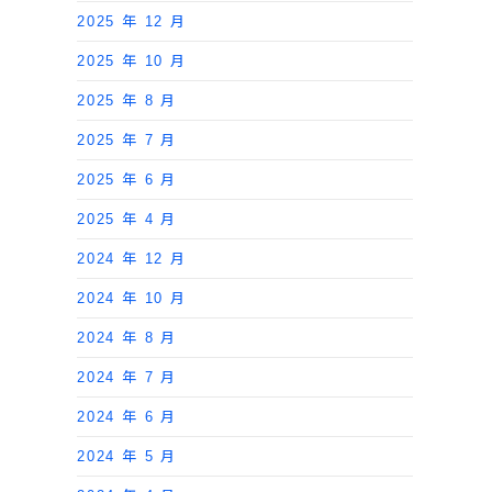
2025 年 12 月
2025 年 10 月
2025 年 8 月
2025 年 7 月
2025 年 6 月
2025 年 4 月
2024 年 12 月
2024 年 10 月
2024 年 8 月
2024 年 7 月
2024 年 6 月
2024 年 5 月