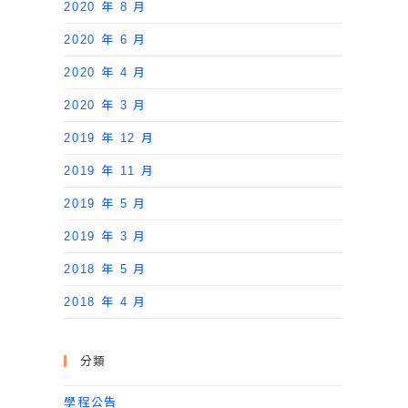
2020 年 8 月
2020 年 6 月
2020 年 4 月
2020 年 3 月
2019 年 12 月
2019 年 11 月
2019 年 5 月
2019 年 3 月
2018 年 5 月
2018 年 4 月
分類
學程公告