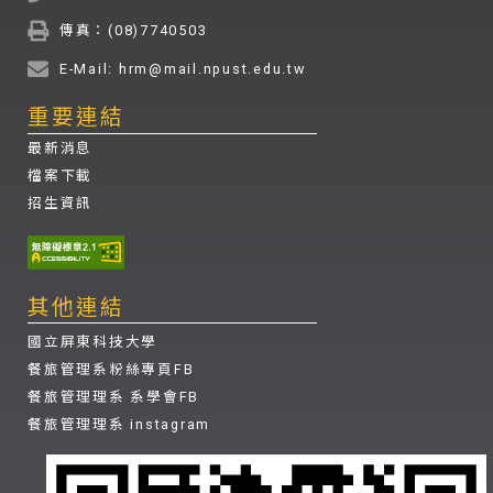
傳真：(08)7740503
E-Mail: hrm@mail.npust.edu.tw
重要連結
最新消息
檔案下載
招生資訊
其他連結
國立屏東科技大學
餐旅管理系粉絲專頁FB
餐旅管理理系 系學會FB
餐旅管理理系 instagram