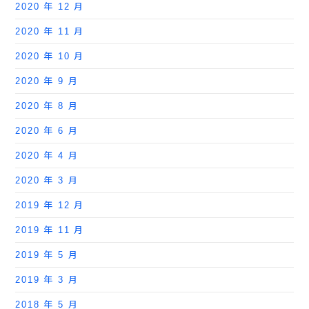
2020 年 12 月
2020 年 11 月
2020 年 10 月
2020 年 9 月
2020 年 8 月
2020 年 6 月
2020 年 4 月
2020 年 3 月
2019 年 12 月
2019 年 11 月
2019 年 5 月
2019 年 3 月
2018 年 5 月