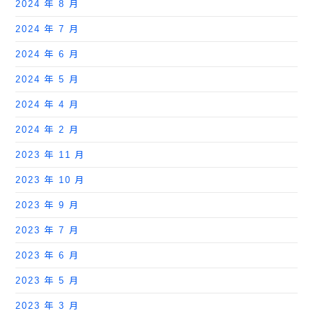
2024 年 8 月
2024 年 7 月
2024 年 6 月
2024 年 5 月
2024 年 4 月
2024 年 2 月
2023 年 11 月
2023 年 10 月
2023 年 9 月
2023 年 7 月
2023 年 6 月
2023 年 5 月
2023 年 3 月