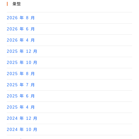
彙整
2026 年 8 月
2026 年 6 月
2026 年 4 月
2025 年 12 月
2025 年 10 月
2025 年 8 月
2025 年 7 月
2025 年 6 月
2025 年 4 月
2024 年 12 月
2024 年 10 月