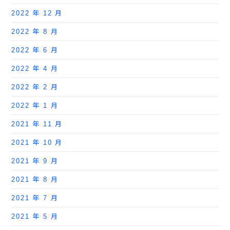
2022 年 12 月
2022 年 8 月
2022 年 6 月
2022 年 4 月
2022 年 2 月
2022 年 1 月
2021 年 11 月
2021 年 10 月
2021 年 9 月
2021 年 8 月
2021 年 7 月
2021 年 5 月