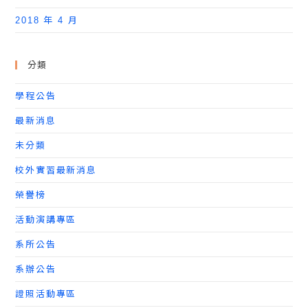
2018 年 4 月
分類
學程公告
最新消息
未分類
校外實習最新消息
榮譽榜
活動演講專區
系所公告
系辦公告
證照活動專區