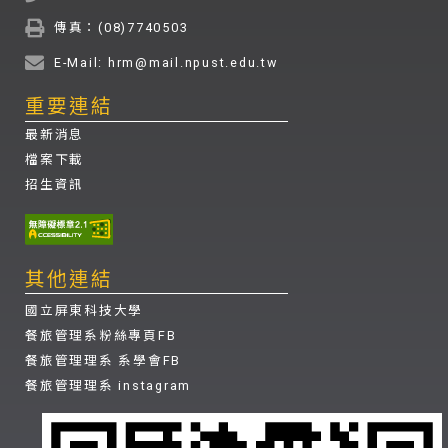
傳真：(08)7740503
E-Mail: hrm@mail.npust.edu.tw
重要連結
最新消息
檔案下載
招生資訊
其他連結
國立屏東科技大學
餐旅管理系粉絲專頁FB
餐旅管理理系 系學會FB
餐旅管理理系 instagram