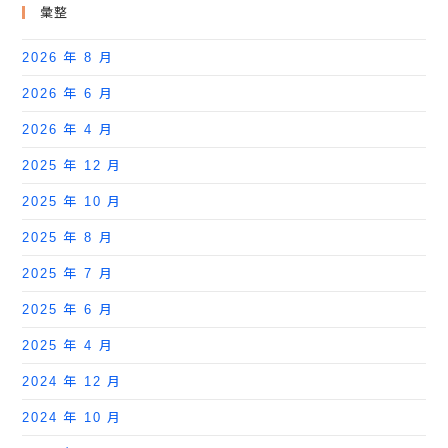
彙整
2026 年 8 月
2026 年 6 月
2026 年 4 月
2025 年 12 月
2025 年 10 月
2025 年 8 月
2025 年 7 月
2025 年 6 月
2025 年 4 月
2024 年 12 月
2024 年 10 月