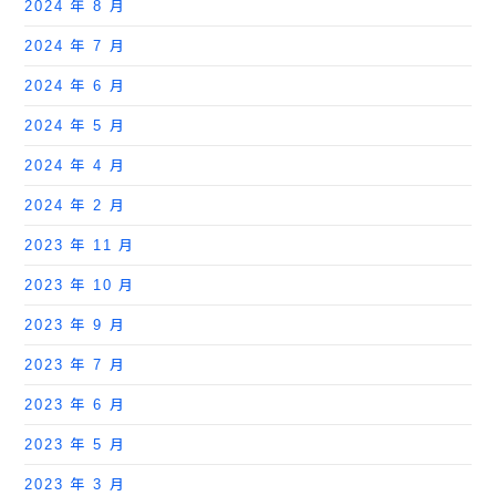
2024 年 8 月
2024 年 7 月
2024 年 6 月
2024 年 5 月
2024 年 4 月
2024 年 2 月
2023 年 11 月
2023 年 10 月
2023 年 9 月
2023 年 7 月
2023 年 6 月
2023 年 5 月
2023 年 3 月