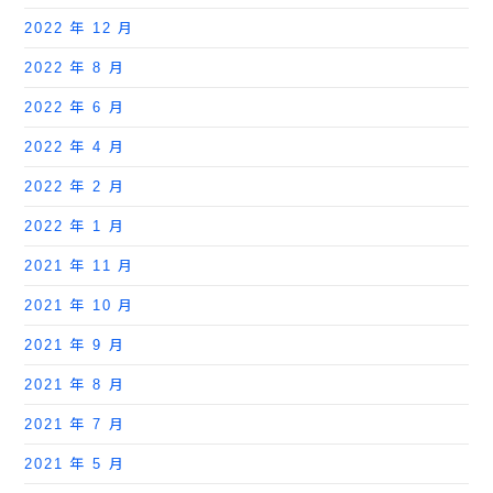
2022 年 12 月
2022 年 8 月
2022 年 6 月
2022 年 4 月
2022 年 2 月
2022 年 1 月
2021 年 11 月
2021 年 10 月
2021 年 9 月
2021 年 8 月
2021 年 7 月
2021 年 5 月