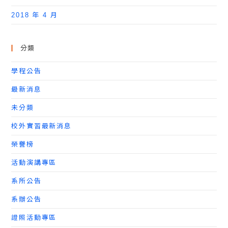
2018 年 4 月
分類
學程公告
最新消息
未分類
校外實習最新消息
榮譽榜
活動演講專區
系所公告
系辦公告
證照活動專區