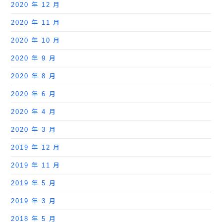
2020 年 12 月
2020 年 11 月
2020 年 10 月
2020 年 9 月
2020 年 8 月
2020 年 6 月
2020 年 4 月
2020 年 3 月
2019 年 12 月
2019 年 11 月
2019 年 5 月
2019 年 3 月
2018 年 5 月