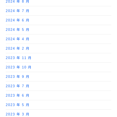
2024 年 8 月
2024 年 7 月
2024 年 6 月
2024 年 5 月
2024 年 4 月
2024 年 2 月
2023 年 11 月
2023 年 10 月
2023 年 9 月
2023 年 7 月
2023 年 6 月
2023 年 5 月
2023 年 3 月