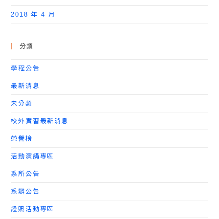
2018 年 4 月
分類
學程公告
最新消息
未分類
校外實習最新消息
榮譽榜
活動演講專區
系所公告
系辦公告
證照活動專區