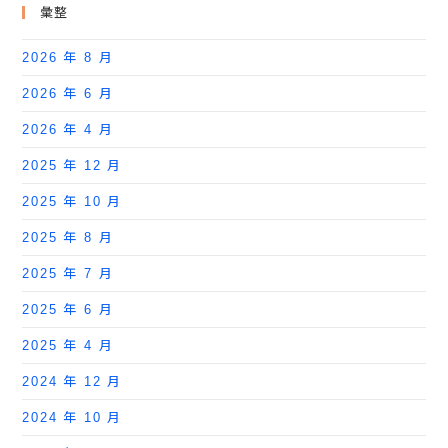
彙整
2026 年 8 月
2026 年 6 月
2026 年 4 月
2025 年 12 月
2025 年 10 月
2025 年 8 月
2025 年 7 月
2025 年 6 月
2025 年 4 月
2024 年 12 月
2024 年 10 月