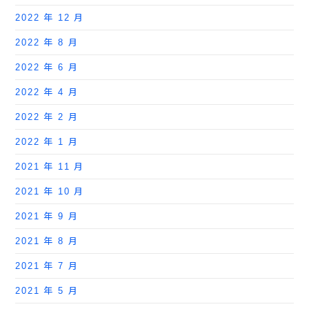
2022 年 12 月
2022 年 8 月
2022 年 6 月
2022 年 4 月
2022 年 2 月
2022 年 1 月
2021 年 11 月
2021 年 10 月
2021 年 9 月
2021 年 8 月
2021 年 7 月
2021 年 5 月