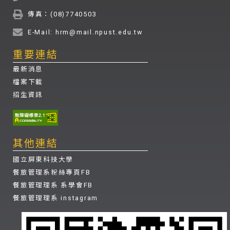
傳真：(08)7740503
E-Mail: hrm@mail.npust.edu.tw
重要連結
最新消息
檔案下載
招生資訊
其他連結
國立屏東科技大學
餐旅管理系粉絲專頁FB
餐旅管理理系 系學會FB
餐旅管理理系 instagram