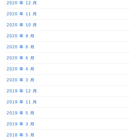
2020 年 12 月
2020 年 11 月
2020 年 10 月
2020 年 9 月
2020 年 8 月
2020 年 6 月
2020 年 4 月
2020 年 3 月
2019 年 12 月
2019 年 11 月
2019 年 5 月
2019 年 3 月
2018 年 5 月