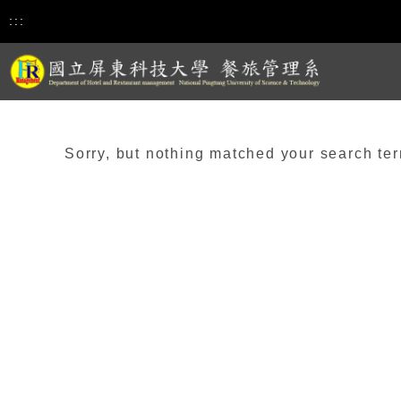
:::
Sorry, but nothing matched your search ter