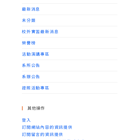
最新消息
未分類
校外實習最新消息
榮譽榜
活動演講專區
系所公告
系辦公告
證照活動專區
其他操作
登入
訂閱網站內容的資訊提供
訂閱留言的資訊提供