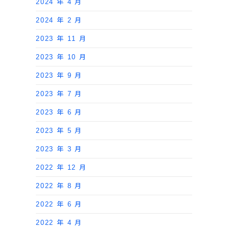
2024 年 4 月
2024 年 2 月
2023 年 11 月
2023 年 10 月
2023 年 9 月
2023 年 7 月
2023 年 6 月
2023 年 5 月
2023 年 3 月
2022 年 12 月
2022 年 8 月
2022 年 6 月
2022 年 4 月