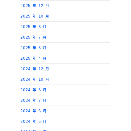
2025 年 12 月
2025 年 10 月
2025 年 8 月
2025 年 7 月
2025 年 6 月
2025 年 4 月
2024 年 12 月
2024 年 10 月
2024 年 8 月
2024 年 7 月
2024 年 6 月
2024 年 5 月