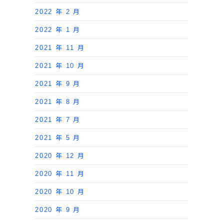
2022 年 2 月
2022 年 1 月
2021 年 11 月
2021 年 10 月
2021 年 9 月
2021 年 8 月
2021 年 7 月
2021 年 5 月
2020 年 12 月
2020 年 11 月
2020 年 10 月
2020 年 9 月