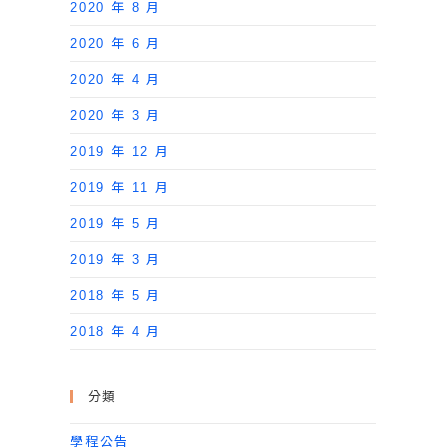
2020 年 8 月
2020 年 6 月
2020 年 4 月
2020 年 3 月
2019 年 12 月
2019 年 11 月
2019 年 5 月
2019 年 3 月
2018 年 5 月
2018 年 4 月
分類
學程公告