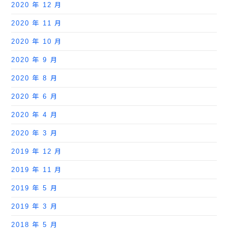
2020 年 12 月
2020 年 11 月
2020 年 10 月
2020 年 9 月
2020 年 8 月
2020 年 6 月
2020 年 4 月
2020 年 3 月
2019 年 12 月
2019 年 11 月
2019 年 5 月
2019 年 3 月
2018 年 5 月