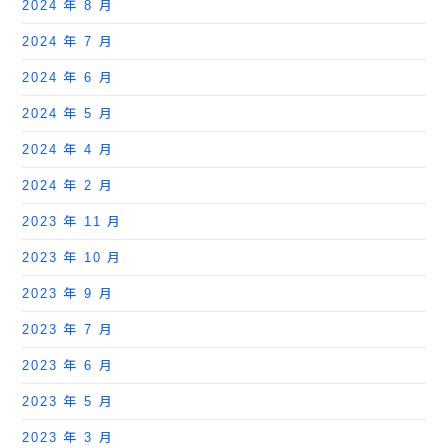
2024 年 8 月
2024 年 7 月
2024 年 6 月
2024 年 5 月
2024 年 4 月
2024 年 2 月
2023 年 11 月
2023 年 10 月
2023 年 9 月
2023 年 7 月
2023 年 6 月
2023 年 5 月
2023 年 3 月