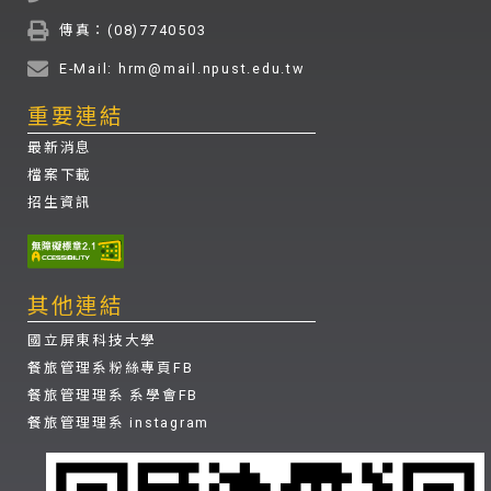
傳真：(08)7740503
E-Mail: hrm@mail.npust.edu.tw
重要連結
最新消息
檔案下載
招生資訊
其他連結
國立屏東科技大學
餐旅管理系粉絲專頁FB
餐旅管理理系 系學會FB
餐旅管理理系 instagram