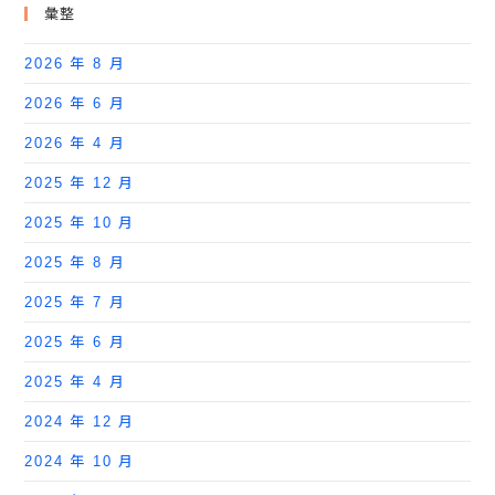
彙整
2026 年 8 月
2026 年 6 月
2026 年 4 月
2025 年 12 月
2025 年 10 月
2025 年 8 月
2025 年 7 月
2025 年 6 月
2025 年 4 月
2024 年 12 月
2024 年 10 月