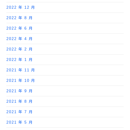
2022 年 12 月
2022 年 8 月
2022 年 6 月
2022 年 4 月
2022 年 2 月
2022 年 1 月
2021 年 11 月
2021 年 10 月
2021 年 9 月
2021 年 8 月
2021 年 7 月
2021 年 5 月