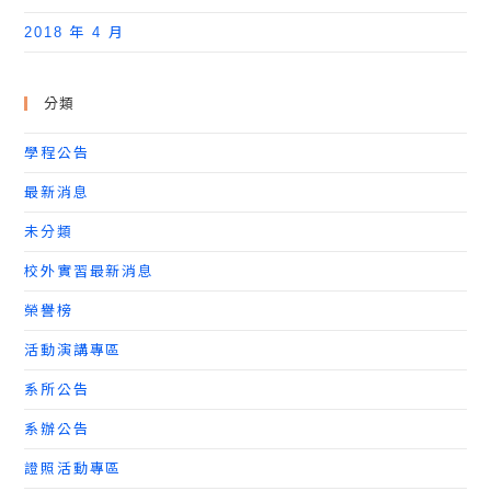
2018 年 4 月
分類
學程公告
最新消息
未分類
校外實習最新消息
榮譽榜
活動演講專區
系所公告
系辦公告
證照活動專區