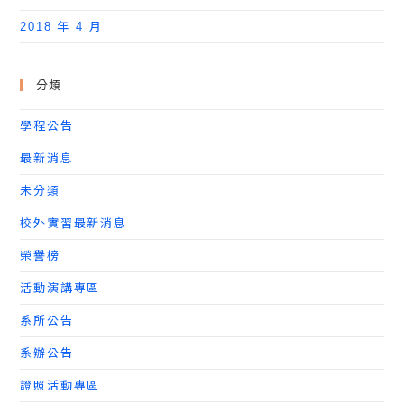
2018 年 4 月
分類
學程公告
最新消息
未分類
校外實習最新消息
榮譽榜
活動演講專區
系所公告
系辦公告
證照活動專區