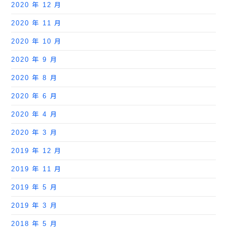
2020 年 12 月
2020 年 11 月
2020 年 10 月
2020 年 9 月
2020 年 8 月
2020 年 6 月
2020 年 4 月
2020 年 3 月
2019 年 12 月
2019 年 11 月
2019 年 5 月
2019 年 3 月
2018 年 5 月