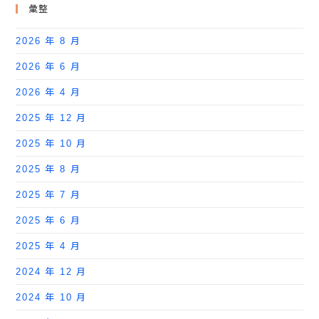
彙整
2026 年 8 月
2026 年 6 月
2026 年 4 月
2025 年 12 月
2025 年 10 月
2025 年 8 月
2025 年 7 月
2025 年 6 月
2025 年 4 月
2024 年 12 月
2024 年 10 月