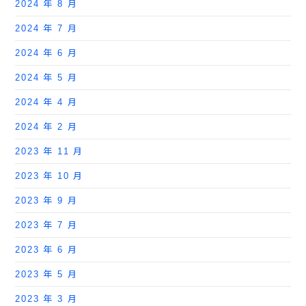
2024 年 8 月
2024 年 7 月
2024 年 6 月
2024 年 5 月
2024 年 4 月
2024 年 2 月
2023 年 11 月
2023 年 10 月
2023 年 9 月
2023 年 7 月
2023 年 6 月
2023 年 5 月
2023 年 3 月