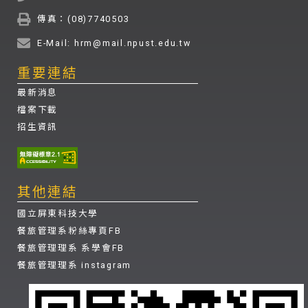
傳真：(08)7740503
E-Mail: hrm@mail.npust.edu.tw
重要連結
最新消息
檔案下載
招生資訊
其他連結
國立屏東科技大學
餐旅管理系粉絲專頁FB
餐旅管理理系 系學會FB
餐旅管理理系 instagram