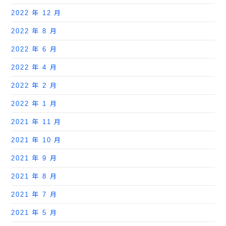
2022 年 12 月
2022 年 8 月
2022 年 6 月
2022 年 4 月
2022 年 2 月
2022 年 1 月
2021 年 11 月
2021 年 10 月
2021 年 9 月
2021 年 8 月
2021 年 7 月
2021 年 5 月