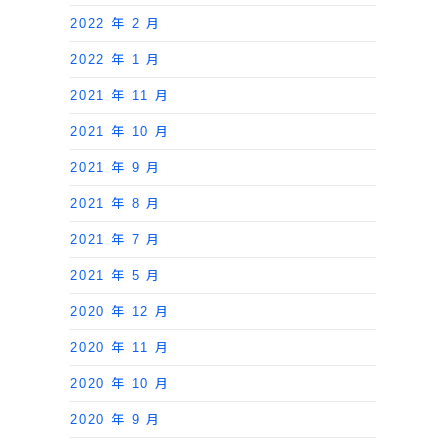
2022 年 2 月
2022 年 1 月
2021 年 11 月
2021 年 10 月
2021 年 9 月
2021 年 8 月
2021 年 7 月
2021 年 5 月
2020 年 12 月
2020 年 11 月
2020 年 10 月
2020 年 9 月