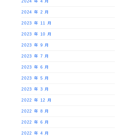
2024 年 4 月
2024 年 2 月
2023 年 11 月
2023 年 10 月
2023 年 9 月
2023 年 7 月
2023 年 6 月
2023 年 5 月
2023 年 3 月
2022 年 12 月
2022 年 8 月
2022 年 6 月
2022 年 4 月