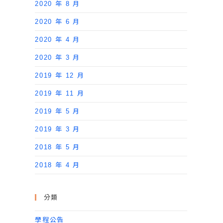
2020 年 8 月
2020 年 6 月
2020 年 4 月
2020 年 3 月
2019 年 12 月
2019 年 11 月
2019 年 5 月
2019 年 3 月
2018 年 5 月
2018 年 4 月
分類
學程公告