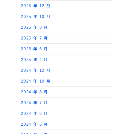
2025 年 12 月
2025 年 10 月
2025 年 8 月
2025 年 7 月
2025 年 6 月
2025 年 4 月
2024 年 12 月
2024 年 10 月
2024 年 8 月
2024 年 7 月
2024 年 6 月
2024 年 5 月