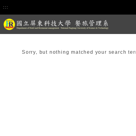
:::
Sorry, but nothing matched your search ter