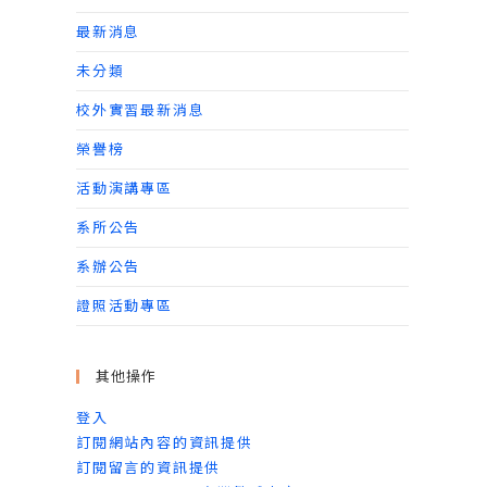
最新消息
未分類
校外實習最新消息
榮譽榜
活動演講專區
系所公告
系辦公告
證照活動專區
其他操作
登入
訂閱網站內容的資訊提供
訂閱留言的資訊提供