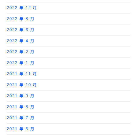
2022 年 12 月
2022 年 8 月
2022 年 6 月
2022 年 4 月
2022 年 2 月
2022 年 1 月
2021 年 11 月
2021 年 10 月
2021 年 9 月
2021 年 8 月
2021 年 7 月
2021 年 5 月