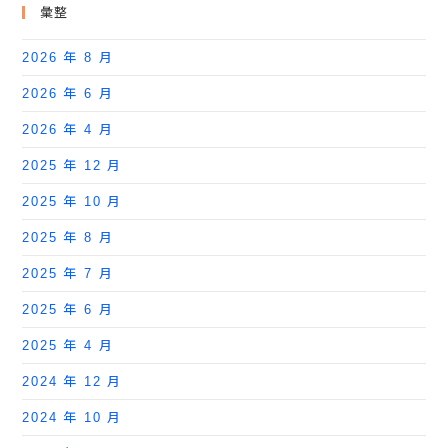
彙整
2026 年 8 月
2026 年 6 月
2026 年 4 月
2025 年 12 月
2025 年 10 月
2025 年 8 月
2025 年 7 月
2025 年 6 月
2025 年 4 月
2024 年 12 月
2024 年 10 月