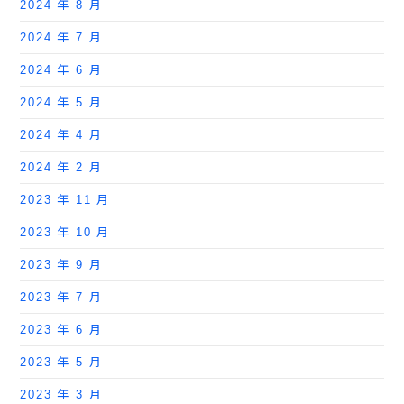
2024 年 8 月
2024 年 7 月
2024 年 6 月
2024 年 5 月
2024 年 4 月
2024 年 2 月
2023 年 11 月
2023 年 10 月
2023 年 9 月
2023 年 7 月
2023 年 6 月
2023 年 5 月
2023 年 3 月