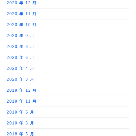
2020 年 12 月
2020 年 11 月
2020 年 10 月
2020 年 9 月
2020 年 8 月
2020 年 6 月
2020 年 4 月
2020 年 3 月
2019 年 12 月
2019 年 11 月
2019 年 5 月
2019 年 3 月
2018 年 5 月