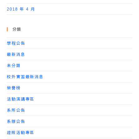
2018 年 4 月
分類
學程公告
最新消息
未分類
校外實習最新消息
榮譽榜
活動演講專區
系所公告
系辦公告
證照活動專區