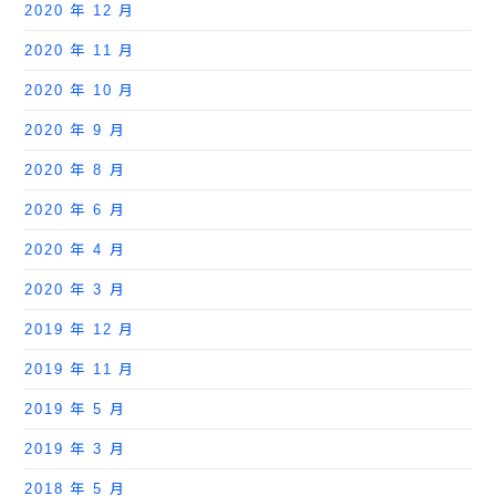
2020 年 12 月
2020 年 11 月
2020 年 10 月
2020 年 9 月
2020 年 8 月
2020 年 6 月
2020 年 4 月
2020 年 3 月
2019 年 12 月
2019 年 11 月
2019 年 5 月
2019 年 3 月
2018 年 5 月