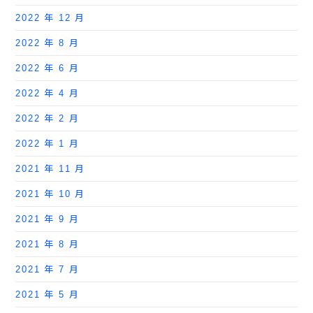
2022 年 12 月
2022 年 8 月
2022 年 6 月
2022 年 4 月
2022 年 2 月
2022 年 1 月
2021 年 11 月
2021 年 10 月
2021 年 9 月
2021 年 8 月
2021 年 7 月
2021 年 5 月