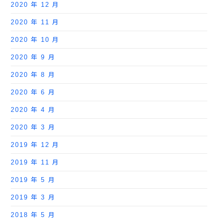
2020 年 12 月
2020 年 11 月
2020 年 10 月
2020 年 9 月
2020 年 8 月
2020 年 6 月
2020 年 4 月
2020 年 3 月
2019 年 12 月
2019 年 11 月
2019 年 5 月
2019 年 3 月
2018 年 5 月