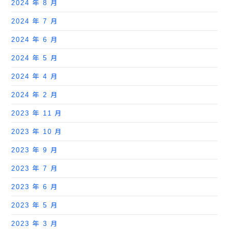
2024 年 8 月
2024 年 7 月
2024 年 6 月
2024 年 5 月
2024 年 4 月
2024 年 2 月
2023 年 11 月
2023 年 10 月
2023 年 9 月
2023 年 7 月
2023 年 6 月
2023 年 5 月
2023 年 3 月