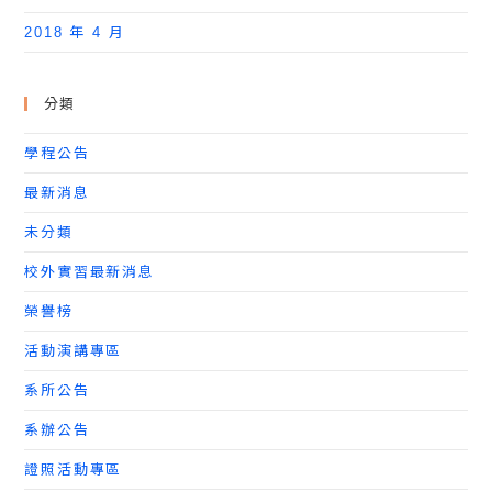
2018 年 4 月
分類
學程公告
最新消息
未分類
校外實習最新消息
榮譽榜
活動演講專區
系所公告
系辦公告
證照活動專區