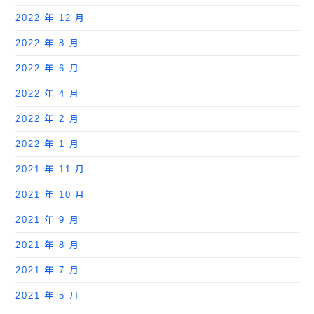
2022 年 12 月
2022 年 8 月
2022 年 6 月
2022 年 4 月
2022 年 2 月
2022 年 1 月
2021 年 11 月
2021 年 10 月
2021 年 9 月
2021 年 8 月
2021 年 7 月
2021 年 5 月