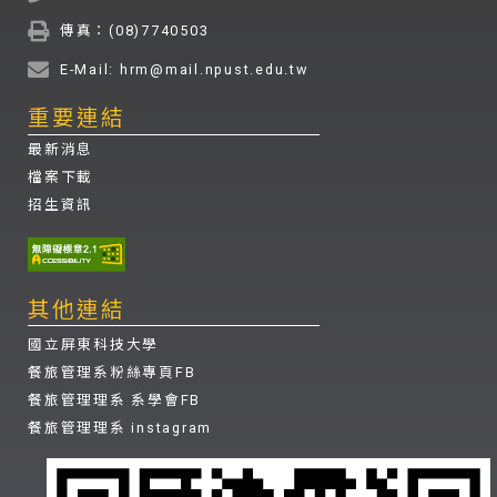
傳真：(08)7740503
E-Mail: hrm@mail.npust.edu.tw
重要連結
最新消息
檔案下載
招生資訊
其他連結
國立屏東科技大學
餐旅管理系粉絲專頁FB
餐旅管理理系 系學會FB
餐旅管理理系 instagram