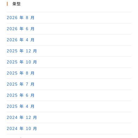
彙整
2026 年 8 月
2026 年 6 月
2026 年 4 月
2025 年 12 月
2025 年 10 月
2025 年 8 月
2025 年 7 月
2025 年 6 月
2025 年 4 月
2024 年 12 月
2024 年 10 月