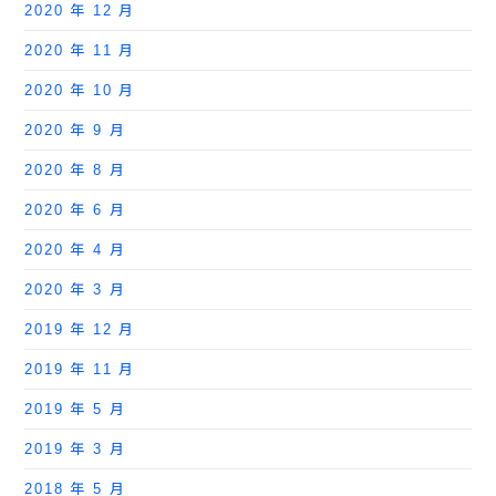
2020 年 12 月
2020 年 11 月
2020 年 10 月
2020 年 9 月
2020 年 8 月
2020 年 6 月
2020 年 4 月
2020 年 3 月
2019 年 12 月
2019 年 11 月
2019 年 5 月
2019 年 3 月
2018 年 5 月