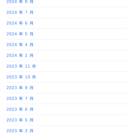
2024 年 8 月
2024 年 7 月
2024 年 6 月
2024 年 5 月
2024 年 4 月
2024 年 2 月
2023 年 11 月
2023 年 10 月
2023 年 9 月
2023 年 7 月
2023 年 6 月
2023 年 5 月
2023 年 3 月