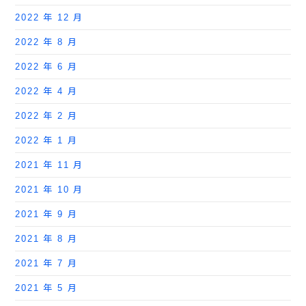
2022 年 12 月
2022 年 8 月
2022 年 6 月
2022 年 4 月
2022 年 2 月
2022 年 1 月
2021 年 11 月
2021 年 10 月
2021 年 9 月
2021 年 8 月
2021 年 7 月
2021 年 5 月