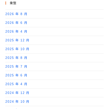
彙整
2026 年 8 月
2026 年 6 月
2026 年 4 月
2025 年 12 月
2025 年 10 月
2025 年 8 月
2025 年 7 月
2025 年 6 月
2025 年 4 月
2024 年 12 月
2024 年 10 月