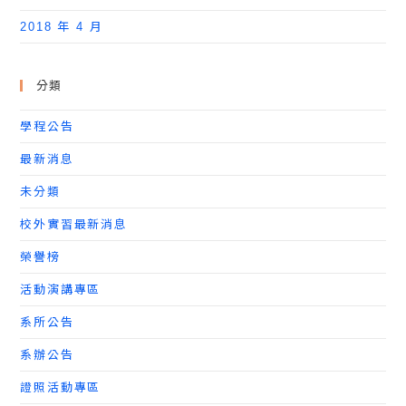
2018 年 4 月
分類
學程公告
最新消息
未分類
校外實習最新消息
榮譽榜
活動演講專區
系所公告
系辦公告
證照活動專區