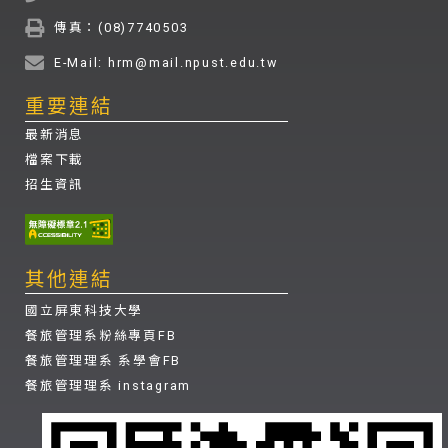
傳真：(08)7740503
E-Mail: hrm@mail.npust.edu.tw
重要連結
最新消息
檔案下載
招生資訊
其他連結
國立屏東科技大學
餐旅管理系粉絲專頁FB
餐旅管理理系 系學會FB
餐旅管理理系 instagram