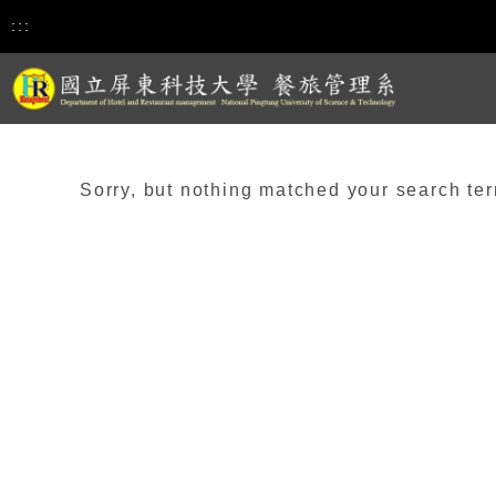
:::
Sorry, but nothing matched your search ter