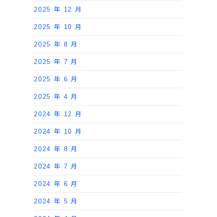
2025 年 12 月
2025 年 10 月
2025 年 8 月
2025 年 7 月
2025 年 6 月
2025 年 4 月
2024 年 12 月
2024 年 10 月
2024 年 8 月
2024 年 7 月
2024 年 6 月
2024 年 5 月