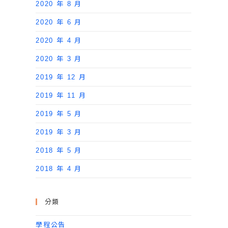
2020 年 8 月
2020 年 6 月
2020 年 4 月
2020 年 3 月
2019 年 12 月
2019 年 11 月
2019 年 5 月
2019 年 3 月
2018 年 5 月
2018 年 4 月
分類
學程公告