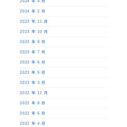
2024 年 4 月
2024 年 2 月
2023 年 11 月
2023 年 10 月
2023 年 9 月
2023 年 7 月
2023 年 6 月
2023 年 5 月
2023 年 3 月
2022 年 12 月
2022 年 8 月
2022 年 6 月
2022 年 4 月