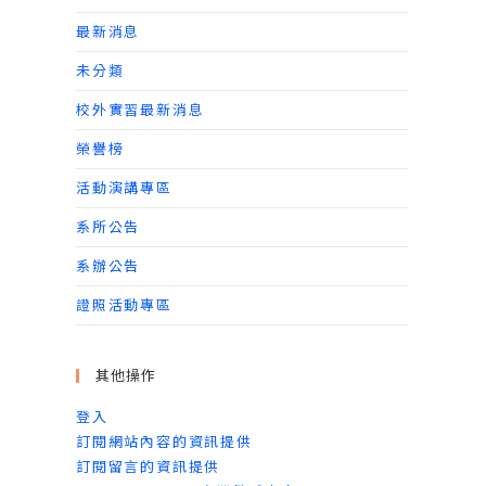
最新消息
未分類
校外實習最新消息
榮譽榜
活動演講專區
系所公告
系辦公告
證照活動專區
其他操作
登入
訂閱網站內容的資訊提供
訂閱留言的資訊提供