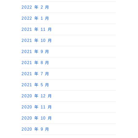
2022 年 2 月
2022 年 1 月
2021 年 11 月
2021 年 10 月
2021 年 9 月
2021 年 8 月
2021 年 7 月
2021 年 5 月
2020 年 12 月
2020 年 11 月
2020 年 10 月
2020 年 9 月