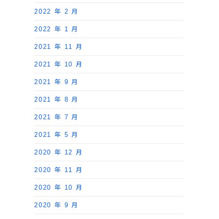
2022 年 2 月
2022 年 1 月
2021 年 11 月
2021 年 10 月
2021 年 9 月
2021 年 8 月
2021 年 7 月
2021 年 5 月
2020 年 12 月
2020 年 11 月
2020 年 10 月
2020 年 9 月