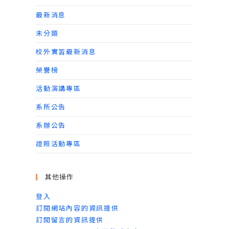
最新消息
未分類
校外實習最新消息
榮譽榜
活動演講專區
系所公告
系辦公告
證照活動專區
其他操作
登入
訂閱網站內容的資訊提供
訂閱留言的資訊提供