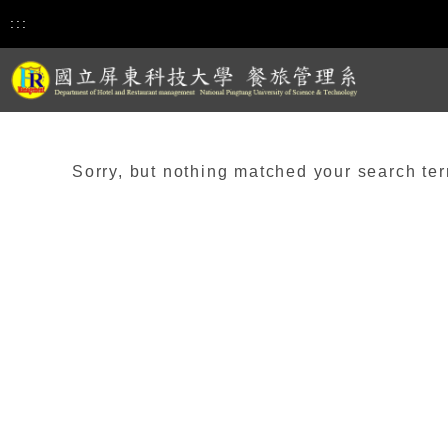
:::
Sorry, but nothing matched your search ter