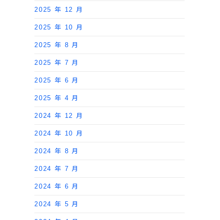
2025 年 12 月
2025 年 10 月
2025 年 8 月
2025 年 7 月
2025 年 6 月
2025 年 4 月
2024 年 12 月
2024 年 10 月
2024 年 8 月
2024 年 7 月
2024 年 6 月
2024 年 5 月