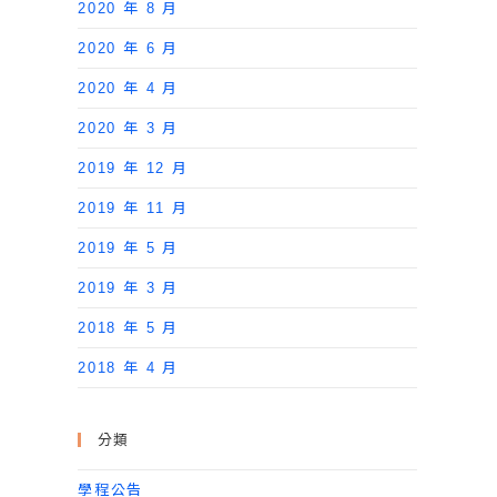
2020 年 8 月
2020 年 6 月
2020 年 4 月
2020 年 3 月
2019 年 12 月
2019 年 11 月
2019 年 5 月
2019 年 3 月
2018 年 5 月
2018 年 4 月
分類
學程公告