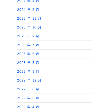
2024 年 4 月
2024 年 2 月
2023 年 11 月
2023 年 10 月
2023 年 9 月
2023 年 7 月
2023 年 6 月
2023 年 5 月
2023 年 3 月
2022 年 12 月
2022 年 8 月
2022 年 6 月
2022 年 4 月