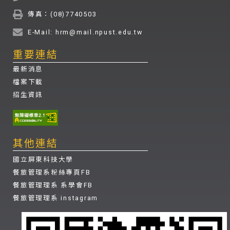
傳真：(08)7740503
E-Mail: hrm@mail.npust.edu.tw
重要連結
最新消息
檔案下載
招生資訊
其他連結
國立屏東科技大學
餐旅管理系粉絲專頁FB
餐旅管理理系 系學會FB
餐旅管理理系 instagram