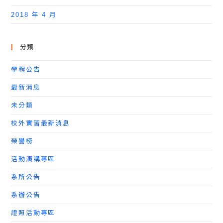
2018 年 4 月
分類
學程公告
最新消息
未分類
校外實習最新消息
榮譽榜
活動演講專區
系所公告
系辦公告
證照活動專區