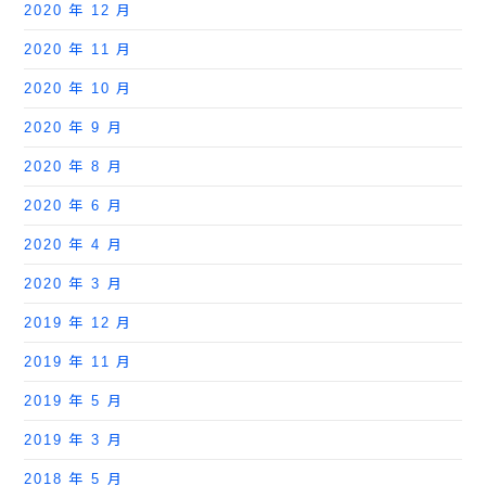
2020 年 12 月
2020 年 11 月
2020 年 10 月
2020 年 9 月
2020 年 8 月
2020 年 6 月
2020 年 4 月
2020 年 3 月
2019 年 12 月
2019 年 11 月
2019 年 5 月
2019 年 3 月
2018 年 5 月