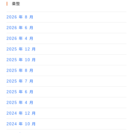
彙整
2026 年 8 月
2026 年 6 月
2026 年 4 月
2025 年 12 月
2025 年 10 月
2025 年 8 月
2025 年 7 月
2025 年 6 月
2025 年 4 月
2024 年 12 月
2024 年 10 月