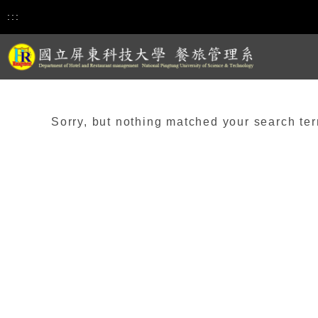
:::
Sorry, but nothing matched your search ter