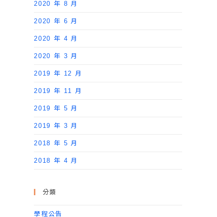
2020 年 8 月
2020 年 6 月
2020 年 4 月
2020 年 3 月
2019 年 12 月
2019 年 11 月
2019 年 5 月
2019 年 3 月
2018 年 5 月
2018 年 4 月
分類
學程公告