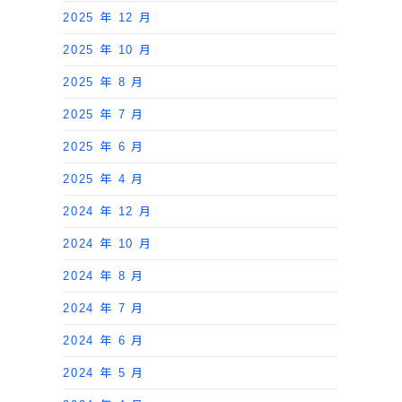
2025 年 12 月
2025 年 10 月
2025 年 8 月
2025 年 7 月
2025 年 6 月
2025 年 4 月
2024 年 12 月
2024 年 10 月
2024 年 8 月
2024 年 7 月
2024 年 6 月
2024 年 5 月