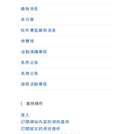
最新消息
未分類
校外實習最新消息
榮譽榜
活動演講專區
系所公告
系辦公告
證照活動專區
其他操作
登入
訂閱網站內容的資訊提供
訂閱留言的資訊提供