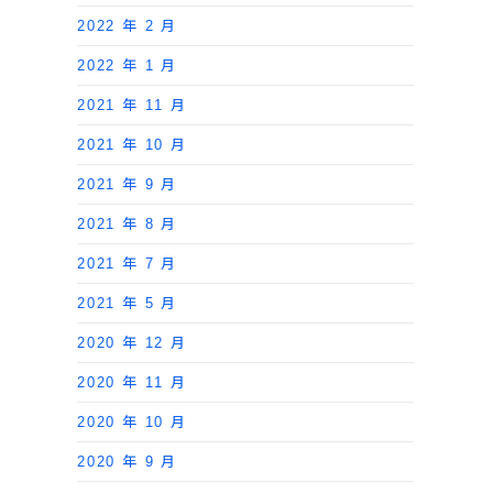
2022 年 2 月
2022 年 1 月
2021 年 11 月
2021 年 10 月
2021 年 9 月
2021 年 8 月
2021 年 7 月
2021 年 5 月
2020 年 12 月
2020 年 11 月
2020 年 10 月
2020 年 9 月