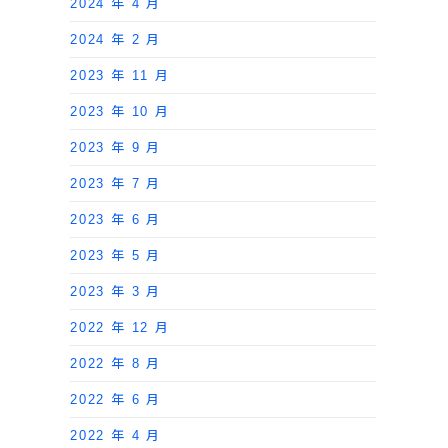
2024 年 4 月
2024 年 2 月
2023 年 11 月
2023 年 10 月
2023 年 9 月
2023 年 7 月
2023 年 6 月
2023 年 5 月
2023 年 3 月
2022 年 12 月
2022 年 8 月
2022 年 6 月
2022 年 4 月