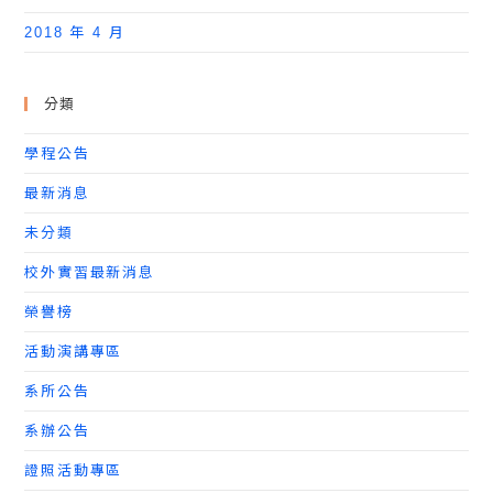
2018 年 4 月
分類
學程公告
最新消息
未分類
校外實習最新消息
榮譽榜
活動演講專區
系所公告
系辦公告
證照活動專區