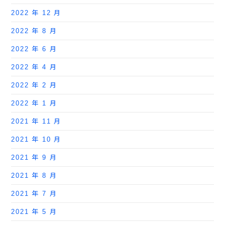
2022 年 12 月
2022 年 8 月
2022 年 6 月
2022 年 4 月
2022 年 2 月
2022 年 1 月
2021 年 11 月
2021 年 10 月
2021 年 9 月
2021 年 8 月
2021 年 7 月
2021 年 5 月