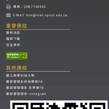
傳真：(08)7740503
E-Mail: hrm@mail.npust.edu.tw
重要連結
最新消息
檔案下載
招生資訊
其他連結
國立屏東科技大學
餐旅管理系粉絲專頁FB
餐旅管理理系 系學會FB
餐旅管理理系 instagram