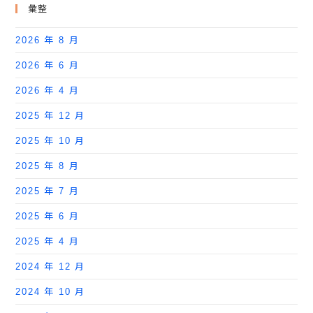
彙整
2026 年 8 月
2026 年 6 月
2026 年 4 月
2025 年 12 月
2025 年 10 月
2025 年 8 月
2025 年 7 月
2025 年 6 月
2025 年 4 月
2024 年 12 月
2024 年 10 月