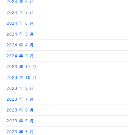
2024 年 8 月
2024 年 7 月
2024 年 6 月
2024 年 5 月
2024 年 4 月
2024 年 2 月
2023 年 11 月
2023 年 10 月
2023 年 9 月
2023 年 7 月
2023 年 6 月
2023 年 5 月
2023 年 3 月