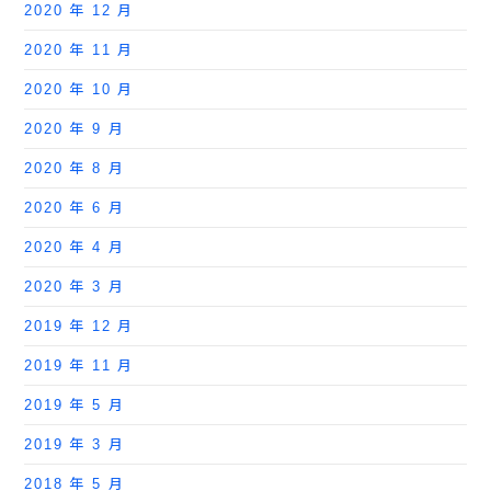
2020 年 12 月
2020 年 11 月
2020 年 10 月
2020 年 9 月
2020 年 8 月
2020 年 6 月
2020 年 4 月
2020 年 3 月
2019 年 12 月
2019 年 11 月
2019 年 5 月
2019 年 3 月
2018 年 5 月