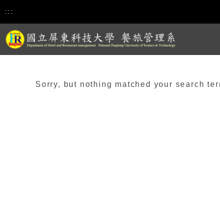
:::
Sorry, but nothing matched your search ter