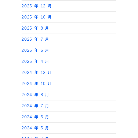
2025 年 12 月
2025 年 10 月
2025 年 8 月
2025 年 7 月
2025 年 6 月
2025 年 4 月
2024 年 12 月
2024 年 10 月
2024 年 8 月
2024 年 7 月
2024 年 6 月
2024 年 5 月