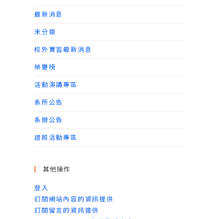
最新消息
未分類
校外實習最新消息
榮譽榜
活動演講專區
系所公告
系辦公告
證照活動專區
其他操作
登入
訂閱網站內容的資訊提供
訂閱留言的資訊提供