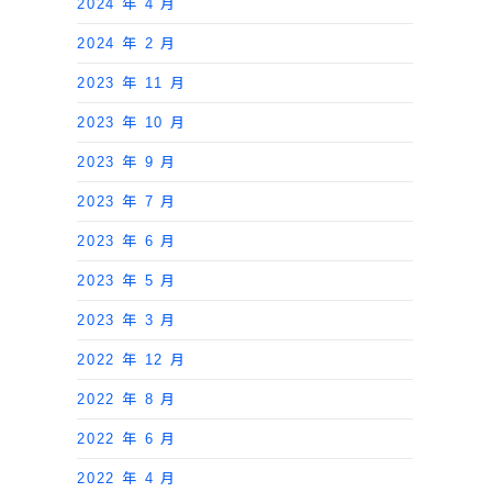
2024 年 4 月
2024 年 2 月
2023 年 11 月
2023 年 10 月
2023 年 9 月
2023 年 7 月
2023 年 6 月
2023 年 5 月
2023 年 3 月
2022 年 12 月
2022 年 8 月
2022 年 6 月
2022 年 4 月