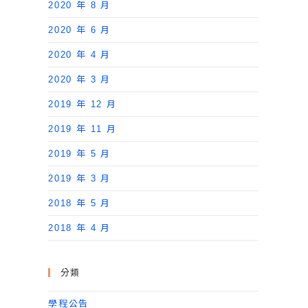
2020 年 8 月
2020 年 6 月
2020 年 4 月
2020 年 3 月
2019 年 12 月
2019 年 11 月
2019 年 5 月
2019 年 3 月
2018 年 5 月
2018 年 4 月
分類
學程公告