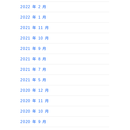
2022 年 2 月
2022 年 1 月
2021 年 11 月
2021 年 10 月
2021 年 9 月
2021 年 8 月
2021 年 7 月
2021 年 5 月
2020 年 12 月
2020 年 11 月
2020 年 10 月
2020 年 9 月